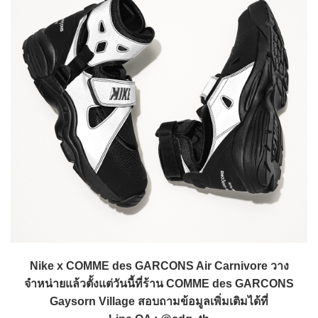
Nike x COMME des GARCONS Air Carnivore วาง
จำหน่ายแล้วตั้งแต่วันนี้ที่ร้าน COMME des GARCONS
Gaysorn Village สอบถามข้อมูลเพิ่มเติมได้ที่