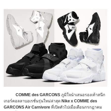
COMME des GARCONS
ภูมิใจนำเสนอรองเท้าสนีก
เกอร์คอลลาบอเรชั่นรุ่นใหม่ล่าสุด
Nike x COMME des
GARCONS Air Carnivore
ที่เปิดตัวไปเมื่อเดือนกรกฎาคม