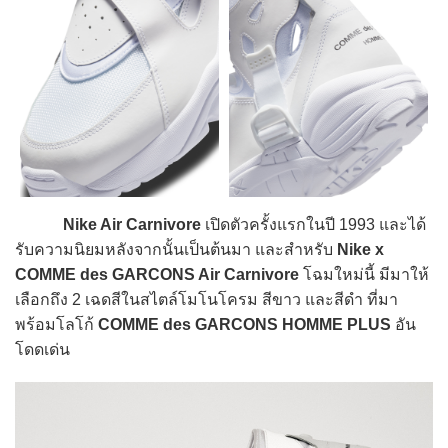
Nike Air Carnivore
เปิดตัวครั้งแรกในปี 1993 และได้
รับความนิยมหลังจากนั้นเป็นต้นมา และสำหรับ
Nike x
COMME des GARCONS Air Carnivore
โฉมใหม่นี้ มีมาให้
เลือกถึง 2 เฉดสีในสไตล์โมโนโครม สีขาว และสีดำ ที่มา
พร้อมโลโก้
COMME des GARCONS HOMME PLUS
อัน
โดดเด่น