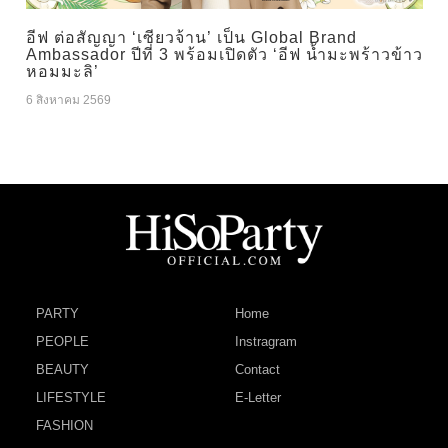
อีฟ ต่อสัญญา ‘เซียวจ้าน’ เป็น Global Brand
Ambassador ปีที่ 3 พร้อมเปิดตัว ‘อีฟ น้ำมะพร้าวข้าว
หอมมะลิ’
6 สิงหาคม 2569
PARTY
Home
PEOPLE
Instragram
BEAUTY
Contact
LIFESTYLE
E-Letter
FASHION