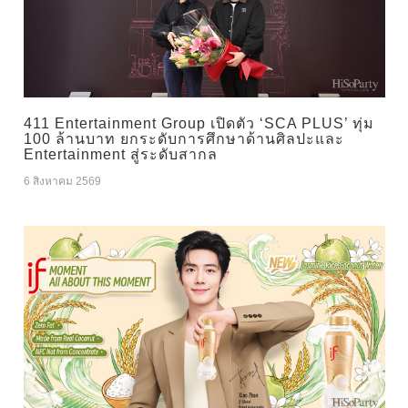
411 Entertainment Group เปิดตัว ‘SCA PLUS’ ทุ่ม
100 ล้านบาท ยกระดับการศึกษาด้านศิลปะและ
Entertainment สู่ระดับสากล
6 สิงหาคม 2569