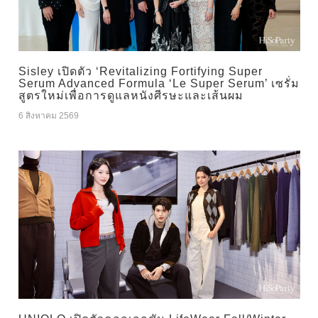
Sisley เปิดตัว ‘Revitalizing Fortifying Super
Serum Advanced Formula ‘Le Super Serum’ เซรั่ม
สูตรใหม่เพื่อการดูแลหนังศีรษะและเส้นผม
6 สิงหาคม 2569