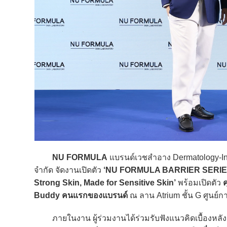
NU FORMULA
แบรนด์เวชสำอาง Dermatology-Ins
จำกัด จัดงานเปิดตัว
‘NU FORMULA BARRIER SERIE
Strong Skin, Made for Sensitive Skin’
พร้อมเปิดตัว
ค
Buddy คนแรกของแบรนด์
ณ ลาน Atrium ชั้น G ศูนย์ก
ภายในงาน ผู้ร่วมงานได้ร่วมรับฟังแนวคิดเบื้องหลัง