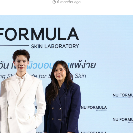
6 months ago