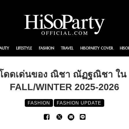
EAUTY
LIFESTYLE
FASHION
TRAVEL
HISOPARTY COVER
HISO
ลุคโดดเด่นของ ณิชา ณัฏฐณิชา ใ
FALL/WINTER 2025-2026
FASHION
FASHION UPDATE