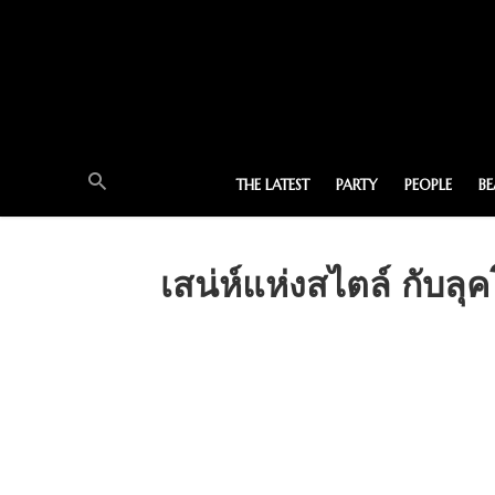
THE LATEST
PARTY
PEOPLE
B
เสน่ห์แห่งสไตล์ กับ