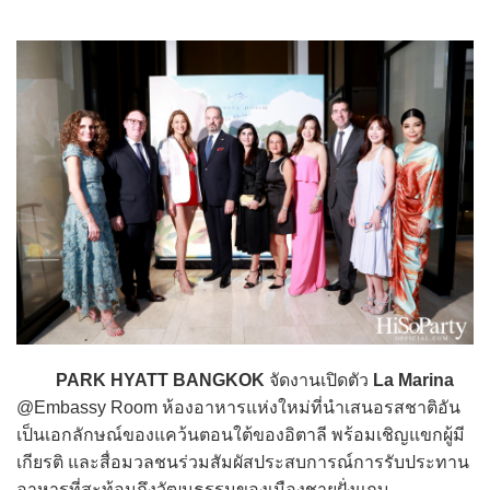
PARK HYATT BANGKOK
จัดงานเปิดตัว
La Marina
@Embassy Room ห้องอาหารแห่งใหม่ที่นำเสนอรสชาติอัน
เป็นเอกลักษณ์ของแคว้นตอนใต้ของอิตาลี พร้อมเชิญแขกผู้มี
เกียรติ และสื่อมวลชนร่วมสัมผัสประสบการณ์การรับประทาน
อาหารที่สะท้อนถึงวัฒนธรรมของเมืองชายฝั่งแถบ