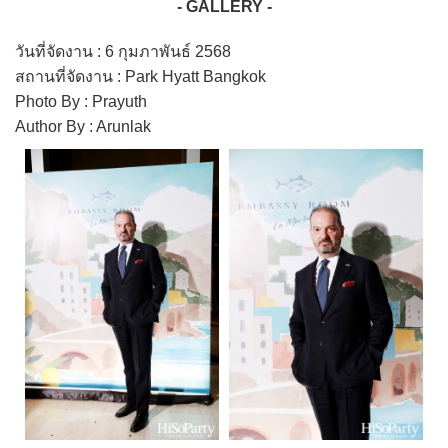
- GALLERY -
วันที่จัดงาน : 6 กุมภาพันธ์ 2568
สถานที่จัดงาน : Park Hyatt Bangkok
Photo By : Prayuth
Author By : Arunlak