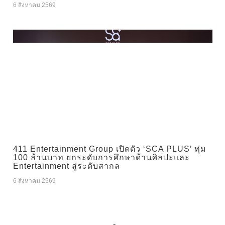
6 สิงหาคม 2569
411 Entertainment Group เปิดตัว ‘SCA PLUS’ ทุ่ม
100 ล้านบาท ยกระดับการศึกษาด้านศิลปะและ
Entertainment สู่ระดับสากล
6 สิงหาคม 2569