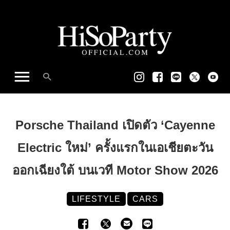
Porsche Thailand เปิดตัว ‘Cayenne
Electric ใหม่’ ครั้งแรกในเอเชียตะวัน
ออกเฉียงใต้ บนเวที Motor Show 2026
LIFESTYLE
CARS