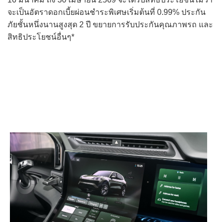
จะเป็นอัตราดอกเบี้ยผ่อนชำระพิเศษเริ่มต้นที่ 0.99% ประกัน
ภัยชั้นหนึ่งนานสูงสุด 2 ปี ขยายการรับประกันคุณภาพรถ และ
สิทธิประโยชน์อื่นๆ*