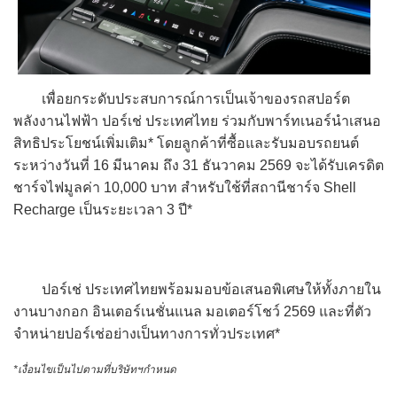
เพื่อยกระดับประสบการณ์การเป็นเจ้าของรถสปอร์ต
พลังงานไฟฟ้า ปอร์เช่ ประเทศไทย ร่วมกับพาร์ทเนอร์นำเสนอ
สิทธิประโยชน์เพิ่มเติม* โดยลูกค้าที่ซื้อและรับมอบรถยนต์
ระหว่างวันที่ 16 มีนาคม ถึง 31 ธันวาคม 2569 จะได้รับเครดิต
ชาร์จไฟมูลค่า 10,000 บาท สำหรับใช้ที่สถานีชาร์จ Shell
Recharge เป็นระยะเวลา 3 ปี*
ปอร์เช่ ประเทศไทยพร้อมมอบข้อเสนอพิเศษให้ทั้งภายใน
งานบางกอก อินเตอร์เนชั่นแนล มอเตอร์โชว์ 2569 และที่ตัว
จำหน่ายปอร์เช่อย่างเป็นทางการทั่วประเทศ*
*เงื่อนไขเป็นไปตามที่บริษัทฯกำหนด