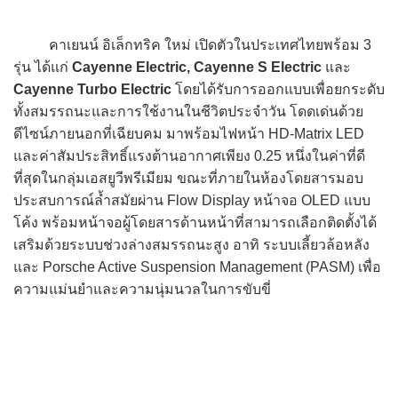
คาเยนน์ อิเล็กทริค ใหม่ เปิดตัวในประเทศไทยพร้อม 3
รุ่น ได้แก่
Cayenne Electric, Cayenne S Electric
และ
Cayenne Turbo Electric
โดยได้รับการออกแบบเพื่อยกระดับ
ทั้งสมรรถนะและการใช้งานในชีวิตประจำวัน โดดเด่นด้วย
ดีไซน์ภายนอกที่เฉียบคม มาพร้อมไฟหน้า HD-Matrix LED
และค่าสัมประสิทธิ์แรงต้านอากาศเพียง 0.25 หนึ่งในค่าที่ดี
ที่สุดในกลุ่มเอสยูวีพรีเมียม ขณะที่ภายในห้องโดยสารมอบ
ประสบการณ์ล้ำสมัยผ่าน Flow Display หน้าจอ OLED แบบ
โค้ง พร้อมหน้าจอผู้โดยสารด้านหน้าที่สามารถเลือกติดตั้งได้
เสริมด้วยระบบช่วงล่างสมรรถนะสูง อาทิ ระบบเลี้ยวล้อหลัง
และ Porsche Active Suspension Management (PASM) เพื่อ
ความแม่นยำและความนุ่มนวลในการขับขี่