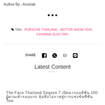
Author By : Arunlak
TAG :
PORSCHE THAILAND
,
MOTOR SHOW 2026
,
CAYENNE ELECTRIC
SHARE
Latest Content
The Face Thailand Season 7 เปิดฉากออดิชัน 100
ผู้ผ่านเข้ารอบแรก ลุ้นชิงโอกาสสู่การแข่งขันซีซั่น
ใหม่