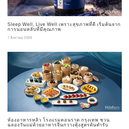
Sleep Well, Live Well เพราะสุขภาพที่ดี เริ่มต้นจาก
การนอนหลับที่มีคุณภาพ
7 สิงหาคม 2569
ห้องอาหารหลิว โรงแรมคอนราด กรุงเทพ ชวน
ฉลองวันแม่ด้วยอาหารจีนกวางตุ้งสูตรต้นตำรับ