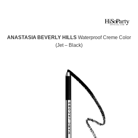
ANASTASIA BEVERLY HILLS
Waterproof Creme Color
(Jet – Black)