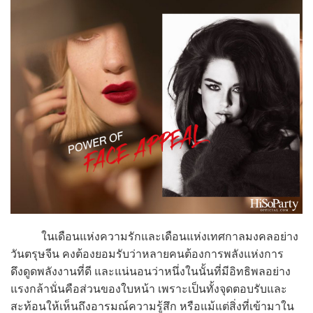
ในเดือนแห่งความรักและเดือนแห่งเทศกาลมงคลอย่าง
วันตรุษจีน คงต้องยอมรับว่าหลายคนต้องการพลังแห่งการ
ดึงดูดพลังงานที่ดี และแน่นอนว่าหนึ่งในนั้นที่มีอิทธิพลอย่าง
แรงกล้านั่นคือส่วนของใบหน้า เพราะเป็นทั้งจุดตอบรับและ
สะท้อนให้เห็นถึงอารมณ์ความรู้สึก หรือแม้แต่สิ่งที่เข้ามาใน