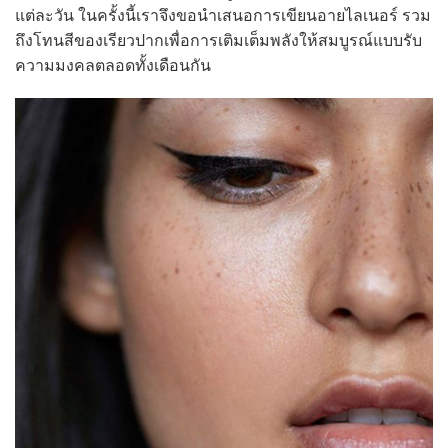
แต่ละวัน ในครั้งนี้เราจึงขอนำเสนอการเขียนอายไลเนอร์ รวม
ถึงโทนสีของเรียวปากเพื่อการเติมเต็มพลังให้สมบูรณ์แบบรับ
ความมงคลตลอดทั้งเดือนกัน