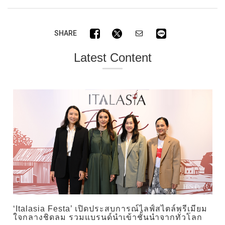
SHARE
Latest Content
‘Italasia Festa’ เปิดประสบการณ์ไลฟ์สไตล์พรีเมียม
ใจกลางชิดลม รวมแบรนด์นำเข้าชั้นนำจากทั่วโลก