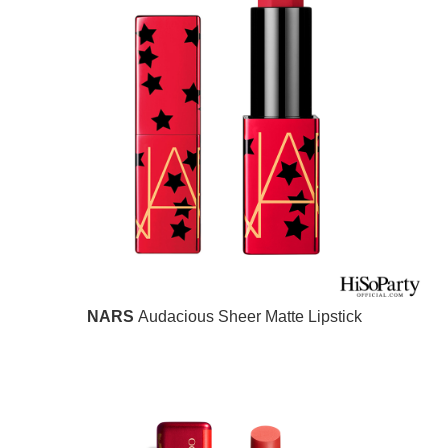
NARS
Audacious Sheer Matte Lipstick