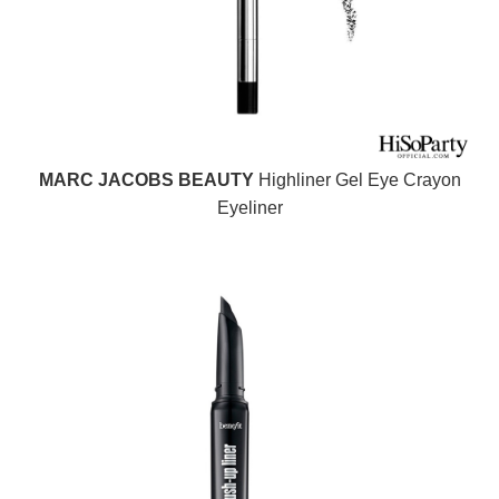
MARC JACOBS BEAUTY
Highliner Gel Eye Crayon
Eyeliner