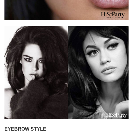
EYEBROW STYLE