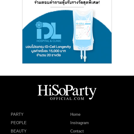
PARTY
Home
PEOPLE
Instragram
BEAUTY
Contact