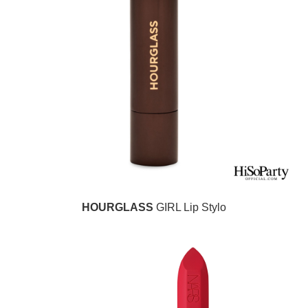
HOURGLASS
GIRL Lip Stylo