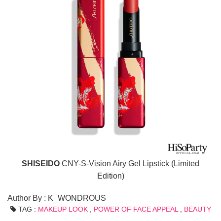
SHISEIDO
CNY-S-Vision Airy Gel Lipstick (Limited
Edition)
Author By : K_WONDROUS
TAG :
MAKEUP LOOK
,
POWER OF FACE APPEAL
,
BEAUTY