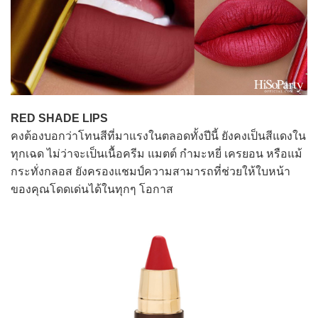
RED SHADE LIPS
คงต้องบอกว่าโทนสีที่มาแรงในตลอดทั้งปีนี้ ยังคงเป็นสีแดงใน
ทุกเฉด ไม่ว่าจะเป็นเนื้อครีม แมตต์ กำมะหยี่ เครยอน หรือแม้
กระทั่งกลอส ยังครองแชมป์ความสามารถที่ช่วยให้ใบหน้า
ของคุณโดดเด่นได้ในทุกๆ โอกาส