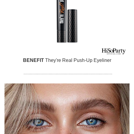
BENEFIT
They're Real Push-Up Eyeliner