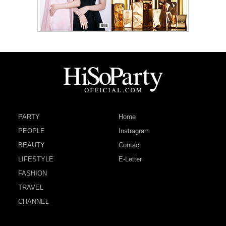
PARTY
Home
PEOPLE
Instragram
BEAUTY
Contact
LIFESTYLE
E-Letter
FASHION
TRAVEL
CHANNEL