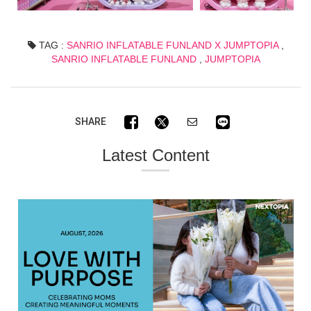
TAG :
SANRIO INFLATABLE FUNLAND X JUMPTOPIA
,
SANRIO INFLATABLE FUNLAND
,
JUMPTOPIA
SHARE
Latest Content