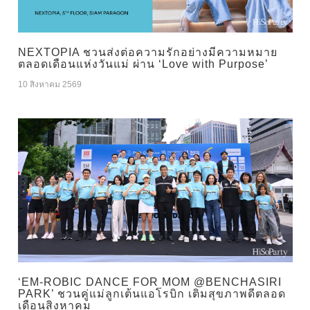
NEXTOPIA ชวนส่งต่อความรักอย่างมีความหมาย
ตลอดเดือนแห่งวันแม่ ผ่าน ‘Love with Purpose’
10 สิงหาคม 2569
‘EM-ROBIC DANCE FOR MOM @BENCHASIRI
PARK’ ชวนคู่แม่ลูกเต้นแอโรบิก เติมสุขภาพดีตลอด
เดือนสิงหาคม