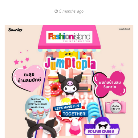
5 months ago