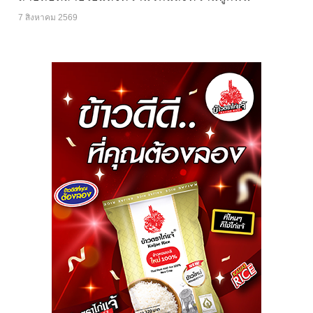
7 สิงหาคม 2569