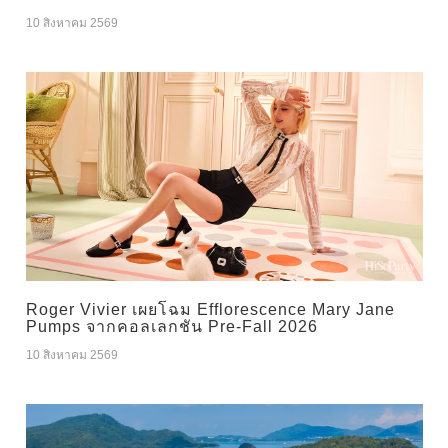
10 สิงหาคม 2569
Roger Vivier เผยโฉม Efflorescence Mary Jane
Pumps จากคอลเลกชัน Pre-Fall 2026
10 สิงหาคม 2569