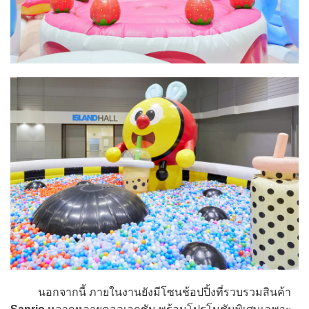
นอกจากนี้ ภายในงานยังมีโซนช้อปปิ้งที่รวบรวมสินค้า