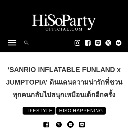
‘SANRIO INFLATABLE FUNLAND x
JUMPTOPIA’ ดินแดนความน่ารักที่ชวน
ทุกคนกลับไปสนุกเหมือนเด็กอีกครั้ง
LIFESTYLE
HISO HAPPENING