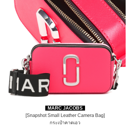
MARC JACOBS
[Snapshot Small Leather Camera Bag]
กระเป๋าคาดเอว