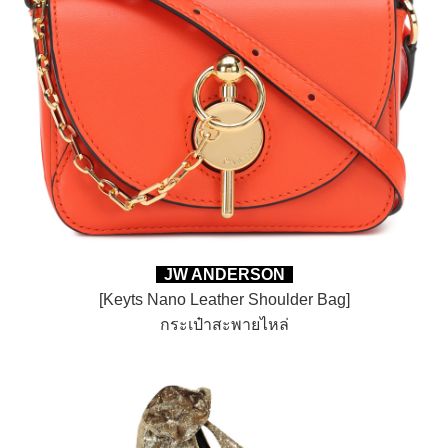
JW ANDERSON
[Keyts Nano Leather Shoulder Bag]
กระเป๋าสะพายไหล่