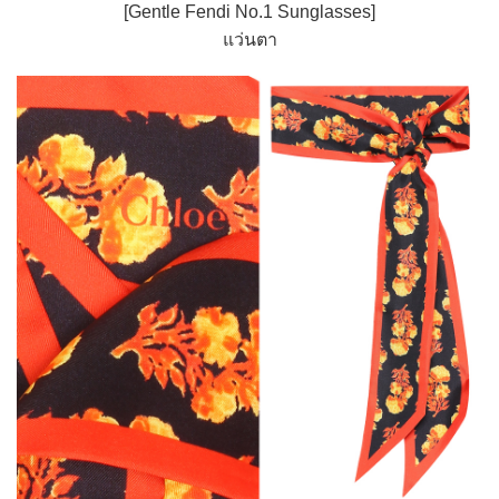
[Gentle Fendi No.1 Sunglasses]
แว่นตา