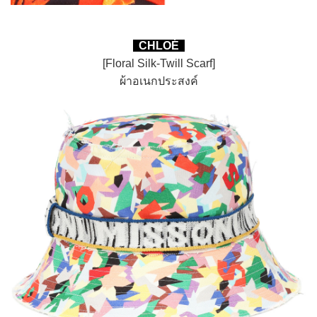
CHLOÉ
[Floral Silk-Twill Scarf]
ผ้าอเนกประสงค์