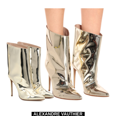
ALEXANDRE VAUTHIER