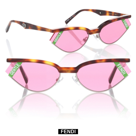
FENDI