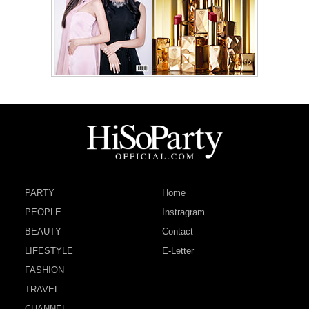
PARTY
Home
PEOPLE
Instragram
BEAUTY
Contact
LIFESTYLE
E-Letter
FASHION
TRAVEL
CHANNEL