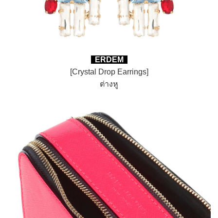
ERDEM
[Crystal Drop Earrings]
ต่างหู