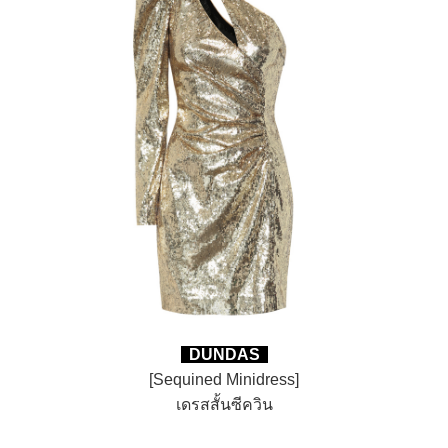
DUNDAS
[Sequined Minidress]
เดรสสั้นซีควิน