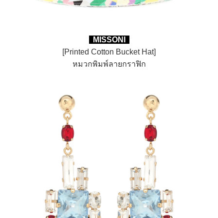
MISSONI
[Printed Cotton Bucket Hat]
หมวกพิมพ์ลายกราฟิก