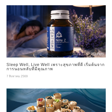
Sleep Well, Live Well เพราะสุขภาพที่ดี เริ่มต้นจาก
การนอนหลับที่มีคุณภาพ
7 สิงหาคม 2569