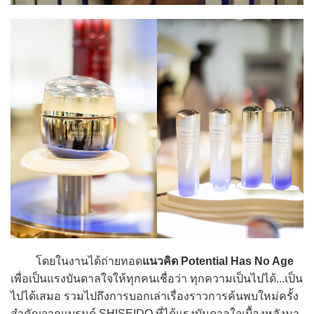
โดยในงานได้ถ่ายทอด
แนวคิด Potential Has No Age
เพื่อเป็นแรงบันดาลใจให้ทุกคนเชื่อว่า ทุกความเป็นไปได้...เป็น
ไปได้เสมอ รวมไปถึงการบอกเล่าเรื่องราวการค้นพบใหม่ครั้ง
สำคัญจากแบรนด์ SHISEIDO ที่ได้แรงบันดาลใจเบื้องหลังมา