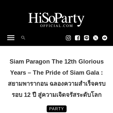
Siam Paragon The 12th Glorious
Years – The Pride of Siam Gala :
สยามพารากอน ฉลองความสำเร็จครบ
รอบ 12 ปี สู่ความเจิดจรัสระดับโลก
PARTY