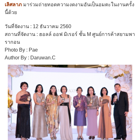
เลิศลาภ
มาร่วมถ่ายทอดความงดงามอันเป็นอมตะในงานครั้ง
นี้ด้วย
วันที่จัดงาน : 12 ธันวาคม 2560
สถานที่จัดงาน : ฮอลล์ ออฟ มิเรอร์ ชั้น M ศูนย์การค้าสยามพา
รากอน
Photo By : Pae
Author By : Daruwan.C