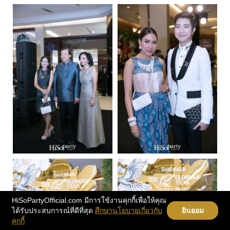
HiSoPartyOfficial.com มีการใช้งานคุกกี้เพื่อให้คุณ
ได้รับประสบการณ์ที่ดีที่สุด
ศึกษานโยบายเกี่ยวกับ
ยินยอม
คุกกี้