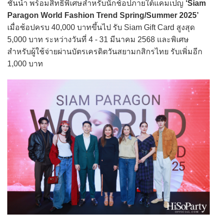
ชั้นนำ พร้อมสิทธิพิเศษสำหรับนักช้อปภายใต้แคมเปญ
‘Siam
Paragon World Fashion Trend Spring/Summer 2025’
เมื่อช้อปครบ 40,000 บาทขึ้นไป รับ Siam Gift Card สูงสุด
5,000 บาท ระหว่างวันที่ 4 - 31 มีนาคม 2568 และพิเศษ
สำหรับผู้ใช้จ่ายผ่านบัตรเครดิตวันสยามกสิกรไทย รับเพิ่มอีก
1,000 บาท