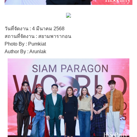
วันที่จัดงาน : 4 มีนาคม 2568
สถานที่จัดงาน : สยามพารากอน
Photo By : Pumkiat
Author By : Arunlak