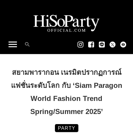
สยามพารากอน เนรมิตปรากฏการณ์
แฟชั่นระดับโลก กับ ‘Siam Paragon
World Fashion Trend
Spring/Summer 2025’
PARTY