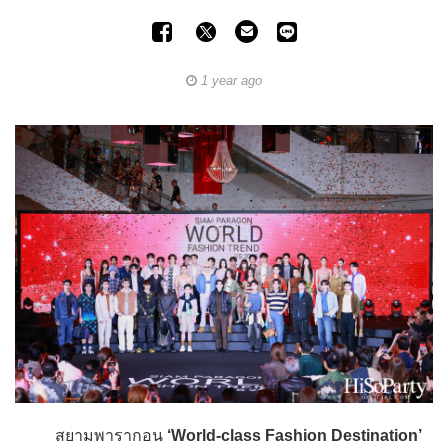
1 year ago
สยามพารากอน
‘World-class Fashion Destination’