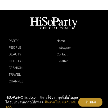
PARTY
Home
PEOPLE
Instragram
BEAUTY
Contact
LIFESTYLE
E-Letter
FASHION
TRAVEL
CHANNEL
HiSoPartyOfficial.com มีการใช้งานคุกกี้เพื่อให้คุณ
ได้รับประสบการณ์ที่ดีที่สุด
ศึกษานโยบายเกี่ยวกับ
ยินยอม
คุกกี้