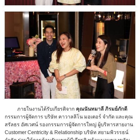
ภายในงานได้รับเกียรติจาก
คุณนันทมาลี ภิรมย์ภักดี
กรรมการผู้จัดการ บริษัท คาวาลลิโน มอเตอร์ จำกัด และคุณ
สรัลธร อัศเวศน์ รองกรรมการผู้จัดการใหญ่ ผู้บริหารสายงาน
Customer Centricity & Relationship บริษัท สยามพิวรรธน์