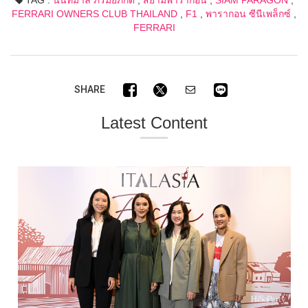
FERRARI OWNERS CLUB THAILAND
,
F1
,
พารากอน ซีนีเพล็กซ์
,
FERRARI
SHARE
Latest Content