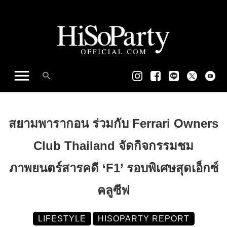
สยามพารากอน ร่วมกับ Ferrari Owners
Club Thailand จัดกิจกรรมชม
ภาพยนตร์สารคดี ‘F1’ รอบพิเศษสุดเอ็กซ์
คลูซีฟ
LIFESTYLE
HISOPARTY REPORT