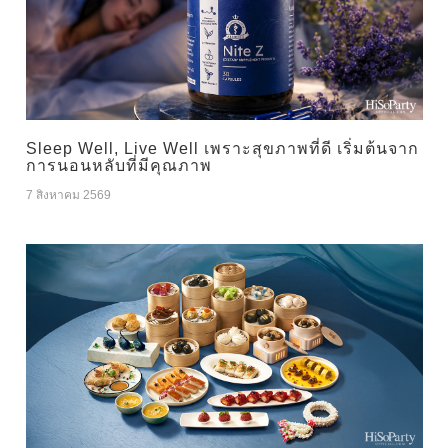
Sleep Well, Live Well เพราะสุขภาพที่ดี เริ่มต้นจาก
การนอนหลับที่มีคุณภาพ
7 สิงหาคม 2569