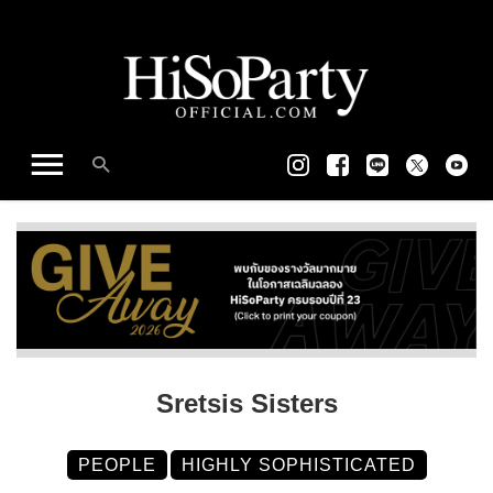
Sretsis Sisters
PEOPLE
HIGHLY SOPHISTICATED