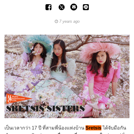
7 years ago
เป็นเวลากว่า 17 ปี ที่สามพี่น้องแห่งบ้าน
Sretsis
ได้จับมือกัน