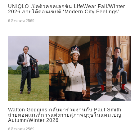
UNIQLO เปิดตัวคอลเลกชัน LifeWear Fall/Winter
2026 ภายใต้คอนเซปต์ ‘Modern City Feelings’
6 สิงหาคม 2569
Walton Goggins กลับมาร่วมงานกับ Paul Smith
ถ่ายทอดเสน่ห์การแต่งกายสุภาพบุรุษในแคมเปญ
Autumn/Winter 2026
6 สิงหาคม 2569