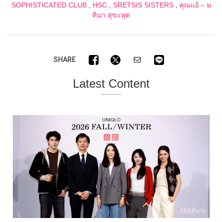
SOPHISTICATED CLUB
,
HSC
,
SRETSIS SISTERS
,
คุณแอ้ – ม
ทินา สุขะหุต
SHARE
Latest Content