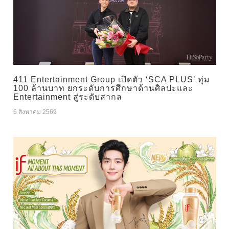
411 Entertainment Group เปิดตัว ‘SCA PLUS’ ทุ่ม
100 ล้านบาท ยกระดับการศึกษาด้านศิลปะและ
Entertainment สู่ระดับสากล
6 สิงหาคม 2569