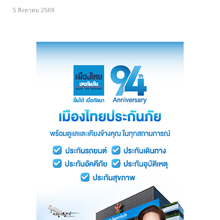
5 สิงหาคม 2569