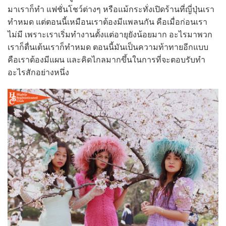
มาเราก็ทำ แฟชั่นโชว์ต่างๆ หรือแม้กระทั่งเปิดร้านที่ญี่ปุ่นเรา
ทำหมด แต่ตอนนี้เหมือนเราต้องมีแพลนกัน คือเมื่อก่อนเรา
ไม่มี เพราะเราเริ่มทำงานตั้งแต่อายุยังน้อยมาก อะไรมาพวก
เราก็ตื่นเต้นเราก็ทำหมด ตอนนี้มันเป็นความท้าทายอีกแบบ
คือเราต้องมีแผน และคิดไกลมากขึ้นในการที่จะตอบรับทำ
อะไรสักอย่างหนึ่ง