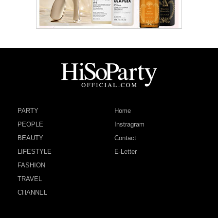
PARTY
Home
PEOPLE
Instragram
BEAUTY
Contact
LIFESTYLE
E-Letter
FASHION
TRAVEL
CHANNEL