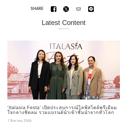
SHARE
Latest Content
‘Italasia Festa’ เปิดประสบการณ์ไลฟ์สไตล์พรีเมียม
ใจกลางชิดลม รวมแบรนด์นำเข้าชั้นนำจากทั่วโลก
7 สิงหาคม 2569