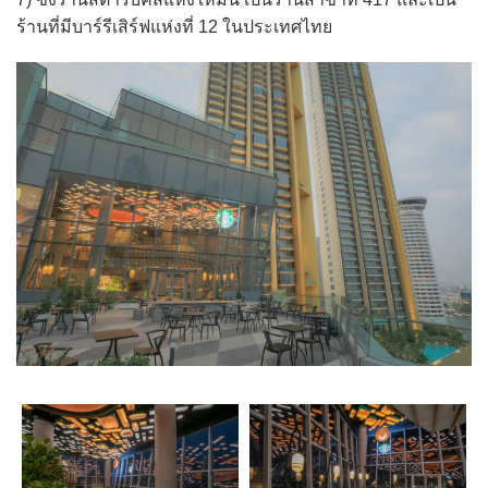
ร้านที่มีบาร์รีเสิร์ฟแห่งที่ 12 ในประเทศไทย