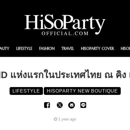
EAUTY
LIFESTYLE
FASHION
TRAVEL
HISOPARTY COVER
HISO
 แห่งแรกในประเทศไทย ณ คิง เพ
LIFESTYLE
HISOPARTY NEW BOUTIQUE
1 year ago