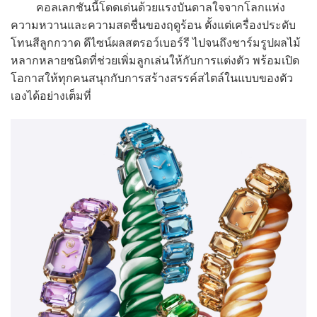
คอลเลกชันนี้โดดเด่นด้วยแรงบันดาลใจจากโลกแห่ง
ความหวานและความสดชื่นของฤดูร้อน ตั้งแต่เครื่องประดับ
โทนสีลูกกวาด ดีไซน์ผลสตรอว์เบอร์รี ไปจนถึงชาร์มรูปผลไม้
หลากหลายชนิดที่ช่วยเพิ่มลูกเล่นให้กับการแต่งตัว พร้อมเปิด
โอกาสให้ทุกคนสนุกกับการสร้างสรรค์สไตล์ในแบบของตัว
เองได้อย่างเต็มที่