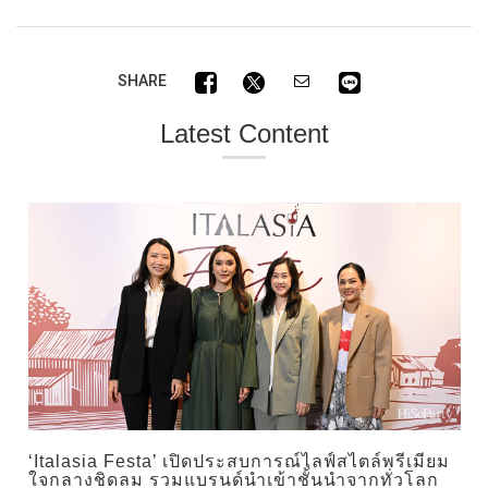
SHARE
Latest Content
‘Italasia Festa’ เปิดประสบการณ์ไลฟ์สไตล์พรีเมียม
ใจกลางชิดลม รวมแบรนด์นำเข้าชั้นนำจากทั่วโลก