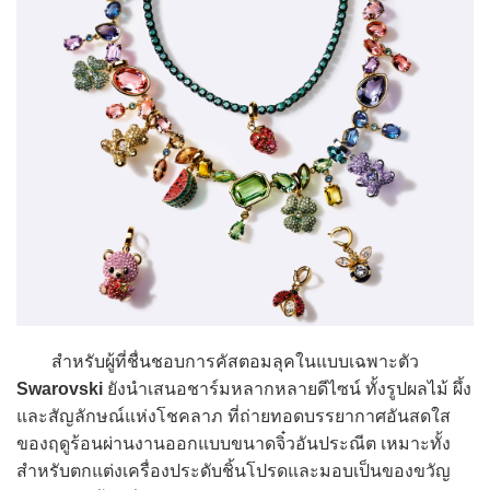
สำหรับผู้ที่ชื่นชอบการคัสตอมลุคในแบบเฉพาะตัว
Swarovski
ยังนำเสนอชาร์มหลากหลายดีไซน์ ทั้งรูปผลไม้ ผึ้ง
และสัญลักษณ์แห่งโชคลาภ ที่ถ่ายทอดบรรยากาศอันสดใส
ของฤดูร้อนผ่านงานออกแบบขนาดจิ๋วอันประณีต เหมาะทั้ง
สำหรับตกแต่งเครื่องประดับชิ้นโปรดและมอบเป็นของขวัญ