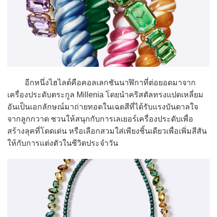
อีกหนึ่งไฮไลต์คือคอลเลกชันนาฬิกาที่ต่อยอดมาจาก
เครื่องประดับตระกูล Millenia โดยนำคริสตัลทรงแปดเหลี่ยม
อันเป็นเอกลักษณ์มาถ่ายทอดในเฉดสีที่ได้รับแรงบันดาลใจ
จากลูกกวาด ชวนให้สนุกกับการเลเยอร์เครื่องประดับเพื่อ
สร้างลุคที่โดดเด่น หรือเลือกสวมใส่เพียงชิ้นเดียวเพื่อเพิ่มสีสัน
ให้กับการแต่งตัวในชีวิตประจำวัน