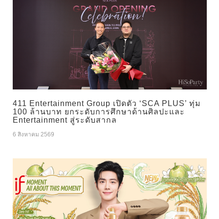
411 Entertainment Group เปิดตัว ‘SCA PLUS’ ทุ่ม
100 ล้านบาท ยกระดับการศึกษาด้านศิลปะและ
Entertainment สู่ระดับสากล
6 สิงหาคม 2569