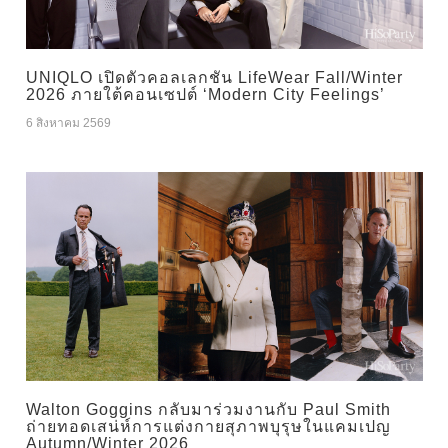
UNIQLO เปิดตัวคอลเลกชัน LifeWear Fall/Winter
2026 ภายใต้คอนเซปต์ ‘Modern City Feelings’
6 สิงหาคม 2569
Walton Goggins กลับมาร่วมงานกับ Paul Smith
ถ่ายทอดเสน่ห์การแต่งกายสุภาพบุรุษในแคมเปญ
Autumn/Winter 2026