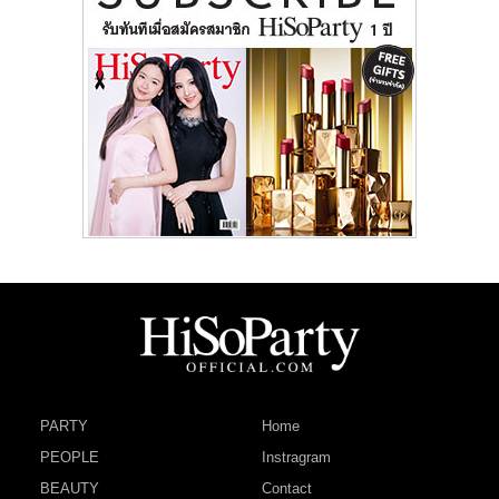
PARTY
Home
PEOPLE
Instragram
BEAUTY
Contact