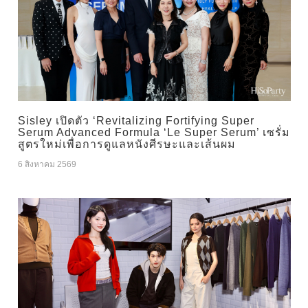
Sisley เปิดตัว ‘Revitalizing Fortifying Super
Serum Advanced Formula ‘Le Super Serum’ เซรั่ม
สูตรใหม่เพื่อการดูแลหนังศีรษะและเส้นผม
6 สิงหาคม 2569