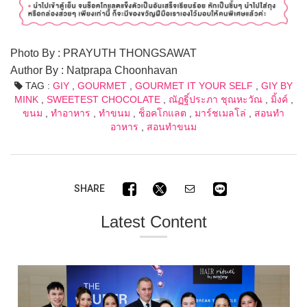
Photo By : PRAYUTH THONGSAWAT
Author By : Natprapa Choonhavan
TAG :
GIY
,
GOURMET
,
GOURMET IT YOUR SELF
,
GIY BY
MINK
,
SWEETEST CHOCOLATE
,
ณัฏฐิ์ประภา ชุณหะวัณ
,
มิ้งค์
,
ขนม
,
ทำอาหาร
,
ทำขนม
,
ช็อคโกแลต
,
มาร์ชเมลโล่
,
สอนทำ
อาหาร
,
สอนทำขนม
SHARE
Latest Content