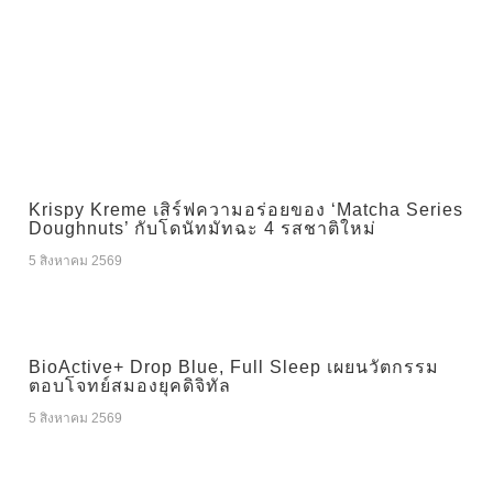
Krispy Kreme เสิร์ฟความอร่อยของ ‘Matcha Series
Doughnuts’ กับโดนัทมัทฉะ 4 รสชาติใหม่
5 สิงหาคม 2569
BioActive+ Drop Blue, Full Sleep เผยนวัตกรรม
ตอบโจทย์สมองยุคดิจิทัล
5 สิงหาคม 2569