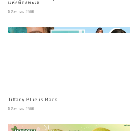
แห่งท้องทะเล
5 สิงหาคม 2569
Tiffany Blue is Back
5 สิงหาคม 2569