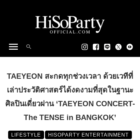
TAEYEON สะกดทุกช่วงเวลา ด้วยเวทีที่
เล่าประวัติศาสตร์ได้งดงามที่สุดในฐานะ
ศิลปินเดี่ยวผ่าน ‘TAEYEON CONCERT-
The TENSE in BANGKOK’
LIFESTYLE
HISOPARTY ENTERTAINMENT