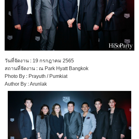
วันที่จัดงาน : 19 กรกฎาคม 2565
สถานที่จัดงาน : ณ Park Hyatt Bangkok
Photo By : Prayuth / Pumkiat
Author By : Arunlak