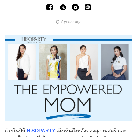
7 years ago
ด้วยในปีนี้
HISOPARTY
เล็งเห็นถึงพลังของสุภาพสตรี และ