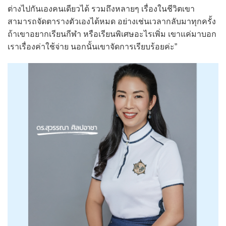
ต่างไปกันเองคนเดียวได้ รวมถึงหลายๆ เรื่องในชีวิตเขา
สามารถจัดตารางตัวเองได้หมด อย่างเช่นเวลากลับมาทุกครั้ง
ถ้าเขาอยากเรียนกีฬา หรือเรียนพิเศษอะไรเพิ่ม เขาแค่มาบอก
เราเรื่องค่าใช้จ่าย นอกนั้นเขาจัดการเรียบร้อยค่ะ”