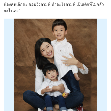
น้องคนเล็กค่ะ ชอบวิ่งตามพี่ ทำอะไรตามพี่ เป็นเด็กที่ไม่กลัว
อะไรเลย”