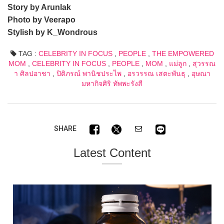
Story by Arunlak
Photo by Veerapo
Stylish by K_Wondrous
TAG :
CELEBRITY IN FOCUS
,
PEOPLE
,
THE EMPOWERED
MOM
,
CELEBRITY IN FOCUS
,
PEOPLE
,
MOM
,
แม่ลูก
,
สุวรรณ
า ศิลปอาชา
,
ปิติภรณ์ พานิชประไพ
,
อรวรรณ เสตะพันธุ
,
อุษณา
มหากิจศิริ ทัพพะรังสี
SHARE
Latest Content