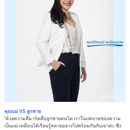
คุณแม่ VS ลูกชาย
“ด้วยความที่มาร์คคือลูกชายคนโต เราในบทบาทของความ
เป็นแม่ เหมือนได้เรียนรู้หลายอย่างไปพร้อมกันกับเขาค่ะ ซึ่ง