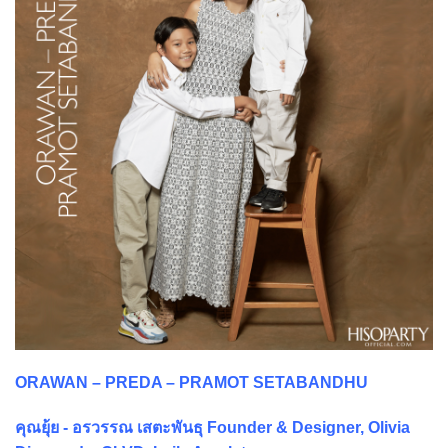
ORAWAN – PREDA – PRAMOT SETABANDHU
คุณยุ้ย - อรวรรณ เสตะพันธุ Founder & Designer, Olivia