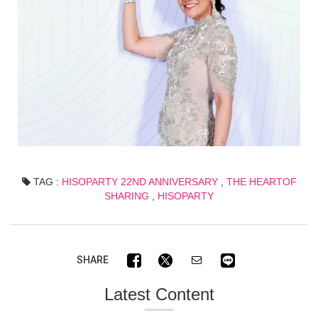
TAG :
HISOPARTY 22ND ANNIVERSARY
,
THE HEARTOF
SHARING
,
HISOPARTY
SHARE
Latest Content