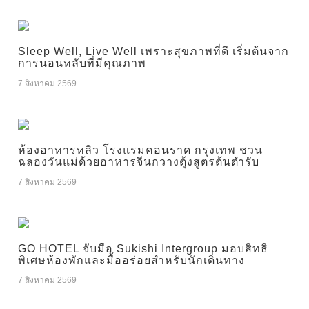
Sleep Well, Live Well เพราะสุขภาพที่ดี เริ่มต้นจาก
การนอนหลับที่มีคุณภาพ
7 สิงหาคม 2569
ห้องอาหารหลิว โรงแรมคอนราด กรุงเทพ ชวน
ฉลองวันแม่ด้วยอาหารจีนกวางตุ้งสูตรต้นตำรับ
7 สิงหาคม 2569
GO HOTEL จับมือ Sukishi Intergroup มอบสิทธิ
พิเศษห้องพักและมื้ออร่อยสำหรับนักเดินทาง
7 สิงหาคม 2569