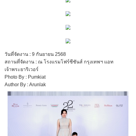
วันที่จัดงาน : 9 กันยายน 2568
สถานที่จัดงาน : ณ โรงแรมโฟร์ซีซันส์ กรุงเทพฯ แอท
เจ้าพระยาริเวอร์
Photo By : Pumkiat
Author By : Arunlak