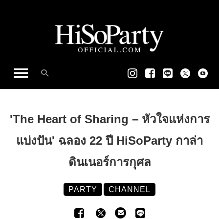
'The Heart of Sharing – หัวใจแห่งการ
แบ่งปัน' ฉลอง 22 ปี HiSoParty กาล่า
ดินเนอร์การกุศล
PARTY
CHANNEL