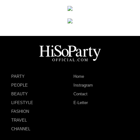
PARTY
Home
PEOPLE
Instragram
BEAUTY
Contact
LIFESTYLE
E-Letter
FASHION
TRAVEL
CHANNEL