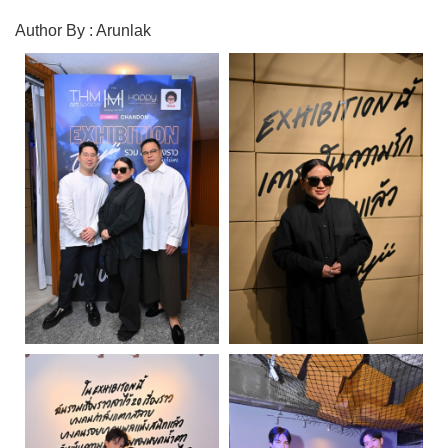
Author By : Arunlak