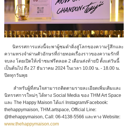
นิทรรศการแห่งนี้จะพาผู้ชมดำดิ่งสู่โลกของความรู้สึกและ
ความทรงจำผ่านตัวอักษรที่ถ่ายทอดเรื่องราวของความรักที่
จบลง โดยเปิดให้เข้าชมฟรีตลอด 2 เดือนส่งท้ายปี ตั้งแต่วันนี้
เป็นต้นไป ถึง 27 ธันวาคม 2024 ในเวลา 10.00 น. - 18.00 น.
ปิดทุกวันพุธ
สำหรับผู้ที่สนใจสามารถติดตามรายละเอียดเพิ่มเติมและ
นิทรรศการใหม่ๆ ได้ทาง Social Media ของ THM Art Space
และ The Happy Maison ได้แก่ Instagram/Facebook:
thehappymaison, THM.artspace, Official Line:
@thehappymaison, Call: 06-4138-5566 และทาง Website:
www.thehappymaison.com