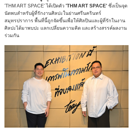
'THM ART SPACE' ได้เปิดตัว
'THM ART SPACE'
ซึ่งเป็นจุด
นัดพบสำหรับผู้ที่รักงานศิลปะในย่านศรีนครินทร์
สมุทรปราการ พื้นที่นี้ถูกจัดขึ้นเพื่อให้ศิลปินและผู้ที่รักในงาน
ศิลปะได้มาพบปะ แลกเปลี่ยนความคิด และสร้างสรรค์ผลงาน
ร่วมกัน