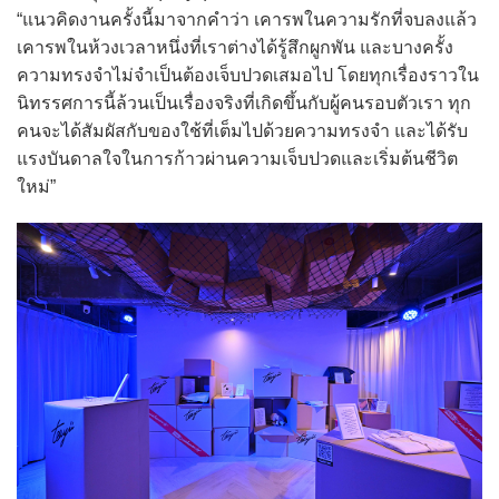
“แนวคิดงานครั้งนี้มาจากคำว่า เคารพในความรักที่จบลงแล้ว
เคารพในห้วงเวลาหนึ่งที่เราต่างได้รู้สึกผูกพัน และบางครั้ง
ความทรงจำไม่จำเป็นต้องเจ็บปวดเสมอไป โดยทุกเรื่องราวใน
นิทรรศการนี้ล้วนเป็นเรื่องจริงที่เกิดขึ้นกับผู้คนรอบตัวเรา ทุก
คนจะได้สัมผัสกับของใช้ที่เต็มไปด้วยความทรงจำ และได้รับ
แรงบันดาลใจในการก้าวผ่านความเจ็บปวดและเริ่มต้นชีวิต
ใหม่”