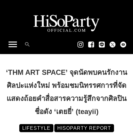
‘THM ART SPACE’ จุดนัดพบคนรักงาน
ศิลปะแห่งใหม่ พร้อมชมนิทรรศการที่จัด
แสดงถ้อยคำสื่อสารความรู้สึกจากศิลปิน
ชื่อดัง ‘เตยยี่’ (teayii)
LIFESTYLE
HISOPARTY REPORT