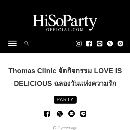
Thomas Clinic จัดกิจกรรม LOVE IS
DELICIOUS ฉลองวันแห่งความรัก
PARTY
2 years ago