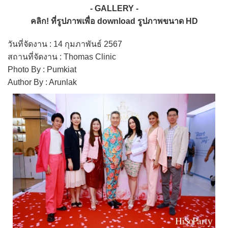
- GALLERY -
คลิก! ที่รูปภาพเพื่อ download รูปภาพขนาด HD
วันที่จัดงาน : 14 กุมภาพันธ์ 2567
สถานที่จัดงาน : Thomas Clinic
Photo By : Pumkiat
Author By : Arunlak