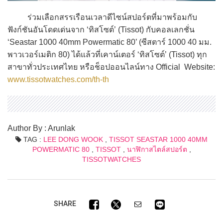
ร่วมเลือกสรรเรือนเวลาดีไซน์สปอร์ตที่มาพร้อมกับ
ฟังก์ชันอันโดดเด่นจาก ‘ทิสโซต์’ (Tissot) กับคอลเลกชั่น
‘Seastar 1000 40mm Powermatic 80’ (ซีสตาร์ 1000 40 มม.
พาวเวอร์เมติก 80) ได้แล้วที่เคาน์เตอร์ ‘ทิสโซต์’ (Tissot) ทุก
สาขาทั่วประเทศไทย หรือช็อปออนไลน์ทาง Official Website:
www.tissotwatches.com/th-th
Author By : Arunlak
TAG :
LEE DONG WOOK
,
TISSOT SEASTAR 1000 40MM
POWERMATIC 80
,
TISSOT
,
นาฬิกาสไตล์สปอร์ต
,
TISSOTWATCHES
SHARE