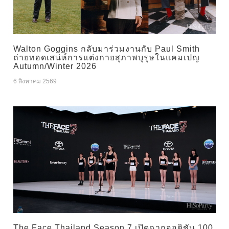
Walton Goggins กลับมาร่วมงานกับ Paul Smith
ถ่ายทอดเสน่ห์การแต่งกายสุภาพบุรุษในแคมเปญ
Autumn/Winter 2026
6 สิงหาคม 2569
The Face Thailand Season 7 เปิดฉากออดิชัน 100