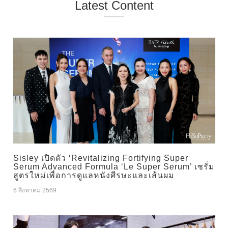
Latest Content
Sisley เปิดตัว ‘Revitalizing Fortifying Super
Serum Advanced Formula ‘Le Super Serum’ เซรั่ม
สูตรใหม่เพื่อการดูแลหนังศีรษะและเส้นผม
6 สิงหาคม 2569