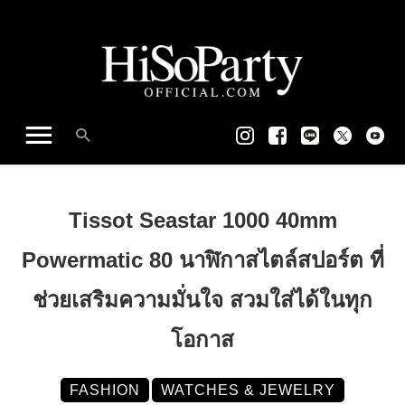
Tissot Seastar 1000 40mm
Powermatic 80 นาฬิกาสไตล์สปอร์ต ที่
ช่วยเสริมความมั่นใจ สวมใส่ได้ในทุก
โอกาส
FASHION
WATCHES & JEWELRY