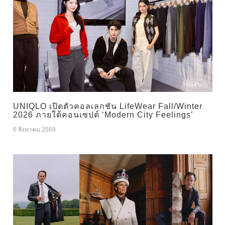
UNIQLO เปิดตัวคอลเลกชัน LifeWear Fall/Winter
2026 ภายใต้คอนเซปต์ ‘Modern City Feelings’
6 สิงหาคม 2569