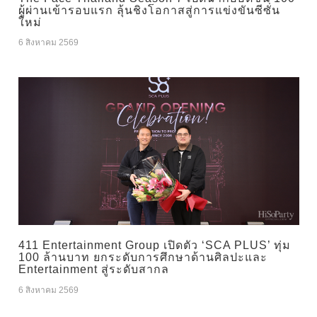
ผู้ผ่านเข้ารอบแรก ลุ้นชิงโอกาสสู่การแข่งขันซีซั่น
ใหม่
6 สิงหาคม 2569
411 Entertainment Group เปิดตัว ‘SCA PLUS’ ทุ่ม
100 ล้านบาท ยกระดับการศึกษาด้านศิลปะและ
Entertainment สู่ระดับสากล
6 สิงหาคม 2569