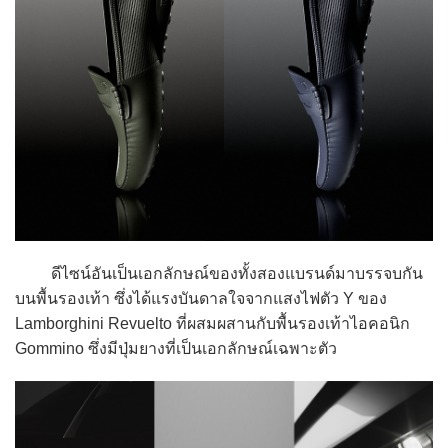
ดีไซน์อันเป็นเอกลักษณ์ของทั้งสองแบรนด์มาบรรจบกัน
บนพื้นรองเท้า ซึ่งได้แรงบันดาลใจจากแสงไฟตัว Y ของ
Lamborghini Revuelto ที่ผสมผสานกับพื้นรองเท้าไอคอนิก
Gommino ซึ่งมีปุ่มยางที่เป็นเอกลักษณ์เฉพาะตัว