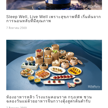
Sleep Well, Live Well เพราะสุขภาพที่ดี เริ่มต้นจาก
การนอนหลับที่มีคุณภาพ
7 สิงหาคม 2569
ห้องอาหารหลิว โรงแรมคอนราด กรุงเทพ ชวน
ฉลองวันแม่ด้วยอาหารจีนกวางตุ้งสูตรต้นตำรับ