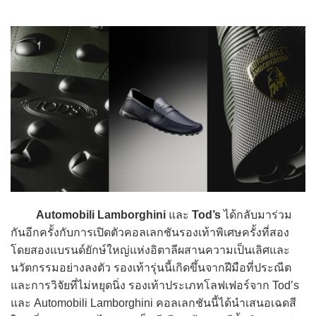
Automobili Lamborghini
และ
Tod’s
ได้กลับมาร่วม
กันอีกครั้งกับการเปิดตัวคอลเลกชันรองเท้าพิเศษครั้งที่สอง
โดยสองแบรนด์ยักษ์ใหญ่แห่งอิตาลีผสานความเป็นเลิศและ
นวัตกรรมอย่างลงตัว รองเท้ารุ่นนี้เกิดขึ้นจากฝีมือที่ประณีต
และการวิจัยที่ไม่หยุดนิ่ง รองเท้าประเภทโลฟเฟอร์จาก Tod’s
และ Automobili Lamborghini คอลเลกชันนี้ได้นำเสนอเฉดสี