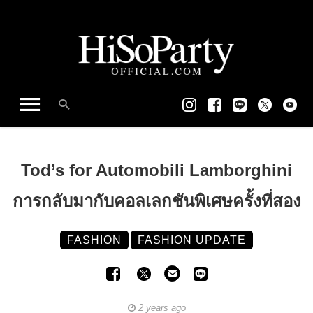
Tod’s for Automobili Lamborghini
การกลับมากับคอลเลกชันพิเศษครั้งที่สอง
FASHION
FASHION UPDATE
2 years ago