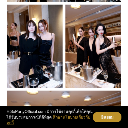
HiSoPartyOfficial.com มีการใช้งานคุกกี้เพื่อให้คุณ
ได้รับประสบการณ์ที่ดีที่สุด
ศึกษานโยบายเกี่ยวกับ
ยินยอม
คุกกี้