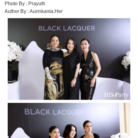
Photo By : Prayuth
Author By : Aunnkanta.Her