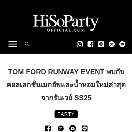
TOM FORD RUNWAY EVENT พบกับ
คอลเลกชั่นเมกอัพและน้ำหอมใหม่ล่าสุด
จากรันเวย์ SS25
PARTY