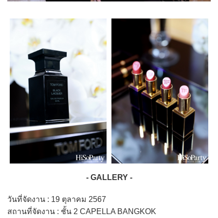
- GALLERY -
วันที่จัดงาน : 19 ตุลาคม 2567
สถานที่จัดงาน : ชั้น 2 CAPELLA BANGKOK