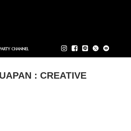
PARTY CHANNEL
UAPAN : CREATIVE