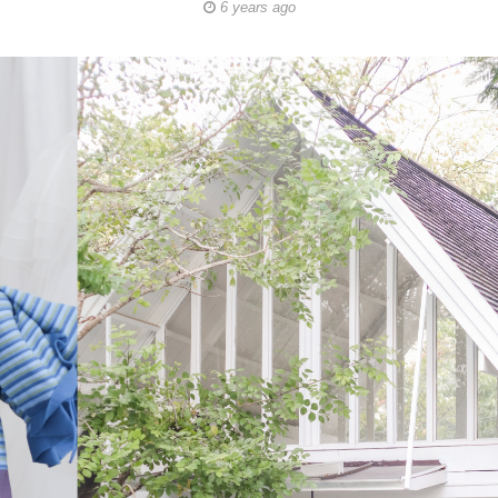
6 years ago