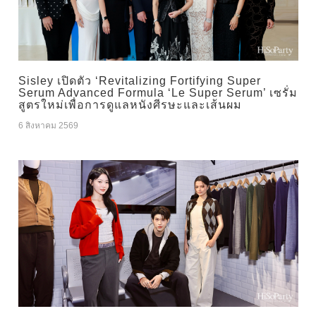
Sisley เปิดตัว ‘Revitalizing Fortifying Super
Serum Advanced Formula ‘Le Super Serum’ เซรั่ม
สูตรใหม่เพื่อการดูแลหนังศีรษะและเส้นผม
6 สิงหาคม 2569