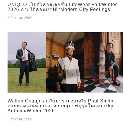
UNIQLO เปิดตัวคอลเลกชัน LifeWear Fall/Winter
2026 ภายใต้คอนเซปต์ ‘Modern City Feelings’
6 สิงหาคม 2569
Walton Goggins กลับมาร่วมงานกับ Paul Smith
ถ่ายทอดเสน่ห์การแต่งกายสุภาพบุรุษในแคมเปญ
Autumn/Winter 2026
6 สิงหาคม 2569