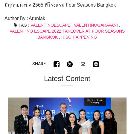
มิถุนายน พ.ศ.2565 ที่โรงแรม Four Seasons Bangkok
Author By : Arunlak
TAG :
VALENTINOESCAPE
,
VALENTINOGARAVANI
,
VALENTINO ESCAPE 2022 TAKEOVER AT FOUR SEASONS
BANGKOK
,
HISO HAPPENING
SHARE
Latest Content