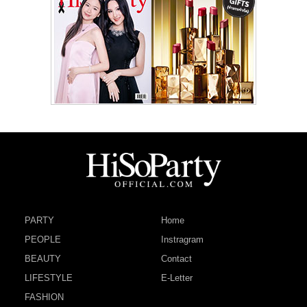
PARTY
Home
PEOPLE
Instragram
BEAUTY
Contact
LIFESTYLE
E-Letter
FASHION