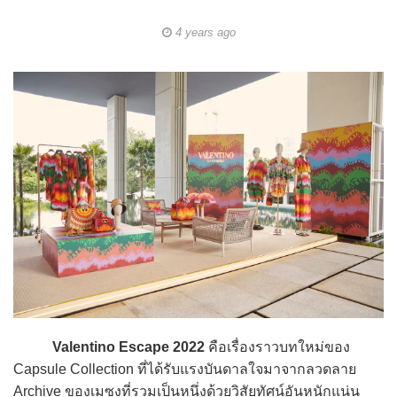
4 years ago
Valentino Escape 2022
คือเรื่องราวบทใหม่ของ
Capsule Collection ที่ได้รับแรงบันดาลใจมาจากลวดลาย
Archive ของเมซงที่รวมเป็นหนึ่งด้วยวิสัยทัศน์อันหนักแน่น