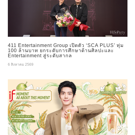
411 Entertainment Group เปิดตัว ‘SCA PLUS’ ทุ่ม
100 ล้านบาท ยกระดับการศึกษาด้านศิลปะและ
Entertainment สู่ระดับสากล
6 สิงหาคม 2569