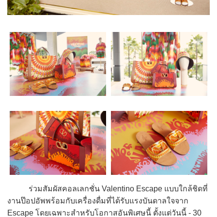
ร่วมสัมผัสคอลเลกชั่น Valentino Escape แบบใกล้ชิดที่
งานป๊อปอัพพร้อมกับเครื่องดื่มที่ได้รับแรงบันดาลใจจาก
Escape โดยเฉพาะสำหรับโอกาสอันพิเศษนี้ ตั้งแต่วันนี้ - 30