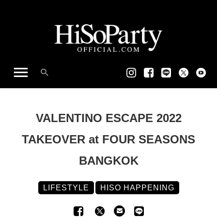
VALENTINO ESCAPE 2022
TAKEOVER at FOUR SEASONS
BANGKOK
LIFESTYLE
HISO HAPPENING