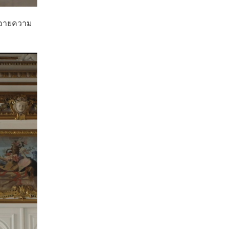
นอายความ