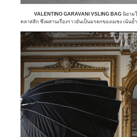
VALENTINO GARAVANI VSLING BAG
นิยามใ
คลาสสิก ซึ่งผสานเรื่องราวอันเป็นมรดกของเมซง เน้นย้ำ