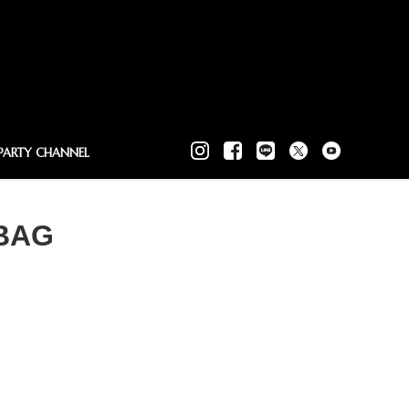
PARTY CHANNEL
 BAG