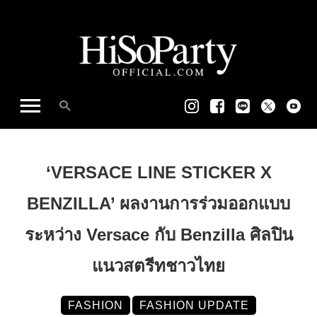
‘VERSACE LINE STICKER X
BENZILLA’ ผลงานการร่วมออกแบบ
ระหว่าง Versace กับ Benzilla ศิลปิน
แนวสตรีทชาวไทย
FASHION
FASHION UPDATE