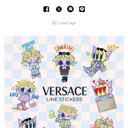
2 years ago