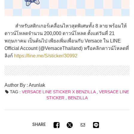
สำหรับสติกเกอร์เคลื่อนไหวสุดพิเศษทั้ง 8 ลาย พร้อมให้
ดาวน์โหลดจำนวน 200,000 ดาวน์โหลด ตั้งแต่วันที่ 21
พฤษภาคม เป็นต้นไป เพียงเพิ่มเพื่อนกับ Versace ใน LINE
Official Account (@VersaceThailand) หรือคลิกดาวน์โหลดที่
ลิงก์
https://line.me/S/sticker/30992
Author By : Arunlak
TAG :
VERSACE LINE STICKER X BENZILLA
,
VERSACE LINE
STICKER
,
BENZILLA
SHARE