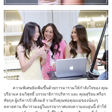
ความพิเศษยังเพิ่มขึ้นด้วยการมาร่วมให้กำลังใจของ คุณ
ปรียามล ธนวิสุทธิ์ บรรณาธิการบริหาร และ คุณสุริยน ศรีอร
ทัยกุล ผู้บริหารบิวตี้เจมส์ รวมถึงคุณพ่อคุณแม่ของน้องๆ
หลายท่าน ที่มาร่วมอยู่ในบรรยากาศแห่งความอบอุ่นนี้ ทำให้