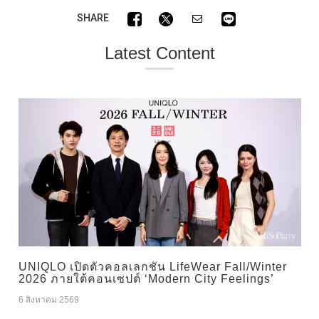
SHARE
Latest Content
UNIQLO เปิดตัวคอลเลกชัน LifeWear Fall/Winter
2026 ภายใต้คอนเซปต์ ‘Modern City Feelings’
6 สิงหาคม 2569