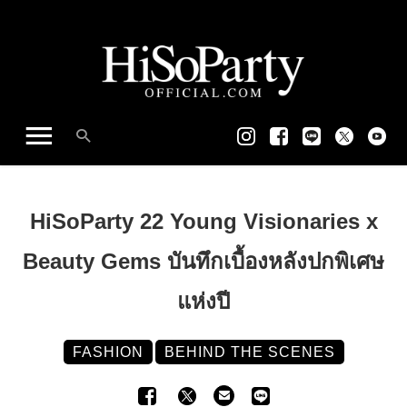
HiSoParty 22 Young Visionaries x
Beauty Gems บันทึกเบื้องหลังปกพิเศษ
แห่งปี
FASHION
BEHIND THE SCENES