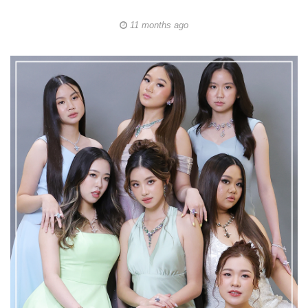
11 months ago