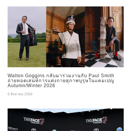
Walton Goggins กลับมาร่วมงานกับ Paul Smith
ถ่ายทอดเสน่ห์การแต่งกายสุภาพบุรุษในแคมเปญ
Autumn/Winter 2026
6 สิงหาคม 2569