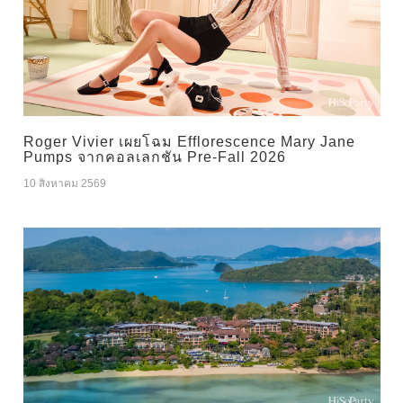
Roger Vivier เผยโฉม Efflorescence Mary Jane
Pumps จากคอลเลกชัน Pre-Fall 2026
10 สิงหาคม 2569