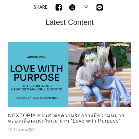
SHARE
Latest Content
NEXTOPIA ชวนส่งต่อความรักอย่างมีความหมาย
ตลอดเดือนแห่งวันแม่ ผ่าน ‘Love with Purpose’
10 สิงหาคม 2569