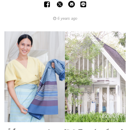
6 years ago