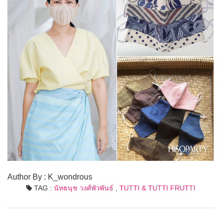
Author By : K_wondrous
TAG :
นัทธนุช วงศ์พัวพันธ์
,
TUTTI & TUTTI FRUTTI