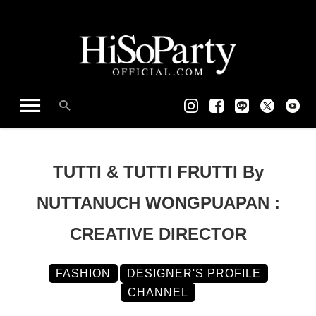
TUTTI & TUTTI FRUTTI By
NUTTANUCH WONGPUAPAN :
CREATIVE DIRECTOR
FASHION
DESIGNER'S PROFILE
CHANNEL