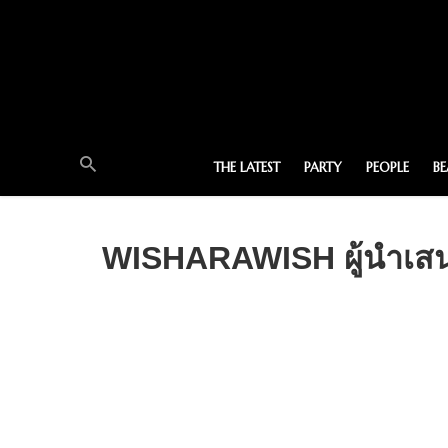
THE LATEST
PARTY
PEOPLE
B
WISHARAWISH ผู้นำเสน่ห