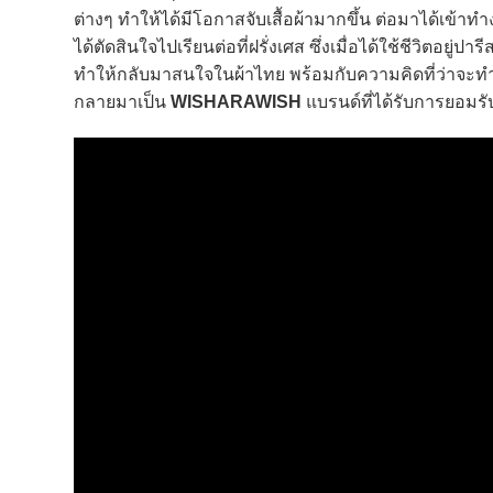
ต่างๆ ทำให้ได้มีโอกาสจับเสื้อผ้ามากขึ้น ต่อมาได้เข้าทำ
ได้ตัดสินใจไปเรียนต่อที่ฝรั่งเศส ซึ่งเมื่อได้ใช้ชีวิตอยู่
ทำให้กลับมาสนใจในผ้าไทย พร้อมกับความคิดที่ว่าจะทำอย่
กลายมาเป็น
WISHARAWISH
แบรนด์ที่ได้รับการยอมรับ