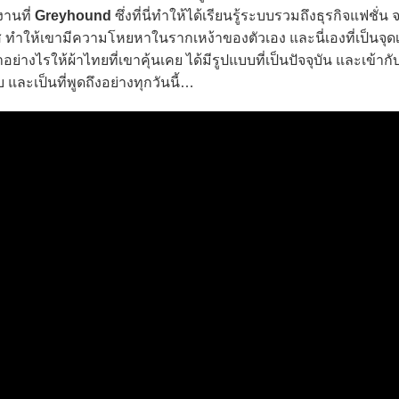
งานที่
Greyhound
ซึ่งที่นี่ทำให้ได้เรียนรู้ระบบรวมถึงธุรกิจแฟชั่น
ปารีส ทำให้เขามีความโหยหาในรากเหง้าของตัวเอง และนี่เองที่เป็นจุดเริ
างไรให้ผ้าไทยที่เขาคุ้นเคย ได้มีรูปแบบที่เป็นปัจจุบัน และเข้า
 และเป็นที่พูดถึงอย่างทุกวันนี้…