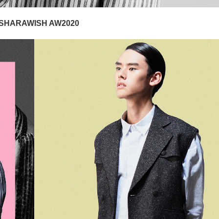
SHARAWISH AW2020