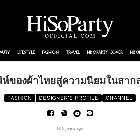
EAUTY
LIFESTYLE
FASHION
TRAVEL
HISOPARTY COVER
HISO
์ของผ้าไทยสู่ความนิยมในสากล - 
FASHION
DESIGNER'S PROFILE
CHANNEL
6 years ago