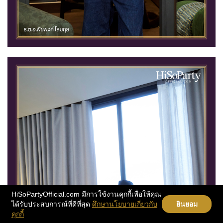
HiSoPartyOfficial.com มีการใช้งานคุกกี้เพื่อให้คุณ
ได้รับประสบการณ์ที่ดีที่สุด
ศึกษานโยบายเกี่ยวกับ
ยินยอม
คุกกี้