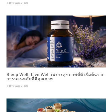
7 สิงหาคม 2569
Sleep Well, Live Well เพราะสุขภาพที่ดี เริ่มต้นจาก
การนอนหลับที่มีคุณภาพ
7 สิงหาคม 2569