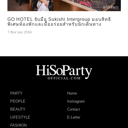
GO HOTEL จับมือ Sukishi Intergroup มอบสิทธิ
พิเศษห้องพักและมื้ออร่อยสำหรับนักเดินทาง
7 สิงหาคม 2569
PARTY
Home
PEOPLE
Instragram
BEAUTY
Contact
LIFESTYLE
E-Letter
FASHION