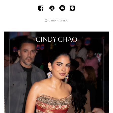
3 months ago