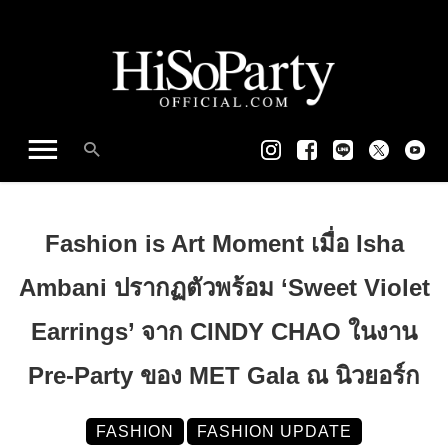
Fashion is Art Moment เมื่อ Isha
Ambani ปรากฏตัวพร้อม ‘Sweet Violet
Earrings’ จาก CINDY CHAO ในงาน
Pre-Party ของ MET Gala ณ นิวยอร์ก
FASHION
FASHION UPDATE