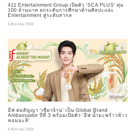
411 Entertainment Group เปิดตัว ‘SCA PLUS’ ทุ่ม
100 ล้านบาท ยกระดับการศึกษาด้านศิลปะและ
Entertainment สู่ระดับสากล
6 สิงหาคม 2569
อีฟ ต่อสัญญา ‘เซียวจ้าน’ เป็น Global Brand
Ambassador ปีที่ 3 พร้อมเปิดตัว ‘อีฟ น้ำมะพร้าวข้าว
หอมมะลิ’
6 สิงหาคม 2569