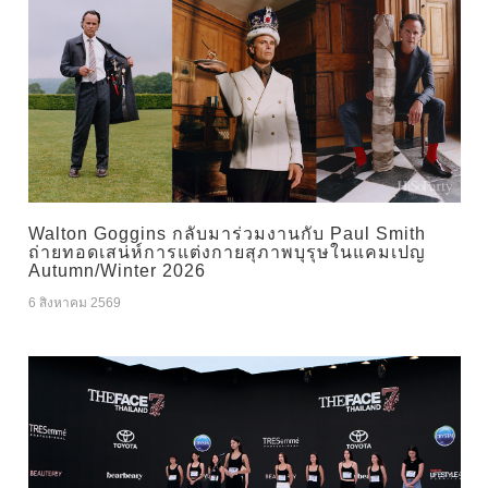
Walton Goggins กลับมาร่วมงานกับ Paul Smith
ถ่ายทอดเสน่ห์การแต่งกายสุภาพบุรุษในแคมเปญ
Autumn/Winter 2026
6 สิงหาคม 2569