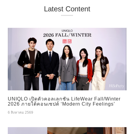
Latest Content
UNIQLO เปิดตัวคอลเลกชัน LifeWear Fall/Winter
2026 ภายใต้คอนเซปต์ ‘Modern City Feelings’
6 สิงหาคม 2569