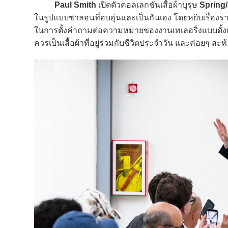
Paul Smith
เปิดตัวคอลเลกชันเสื้อผ้าบุรุษ
Spring
ในรูปแบบซาลอนที่อบอุ่นและเป็นกันเอง โดยหยิบเรื่
ในการตั้งคำถามต่อความหมายของงานเทเลอริ่งแบบดั้งเ
ควรเป็นเสื้อผ้าที่อยู่ร่วมกับชีวิตประจำวัน และค่อยๆ ส