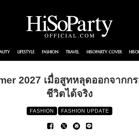
EAUTY
LIFESTYLE
FASHION
TRAVEL
HISOPARTY COVER
HISO
r 2027 เมื่อสูทหลุดออกจากกรอบเ
ชีวิตได้จริง
FASHION
FASHION UPDATE