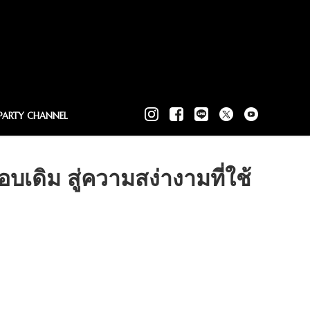
PARTY CHANNEL
ดิม สู่ความสง่างามที่ใช้