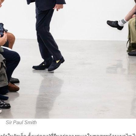
Sir Paul Smith