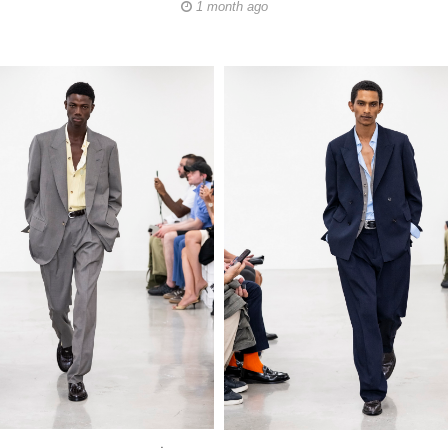
1 month ago