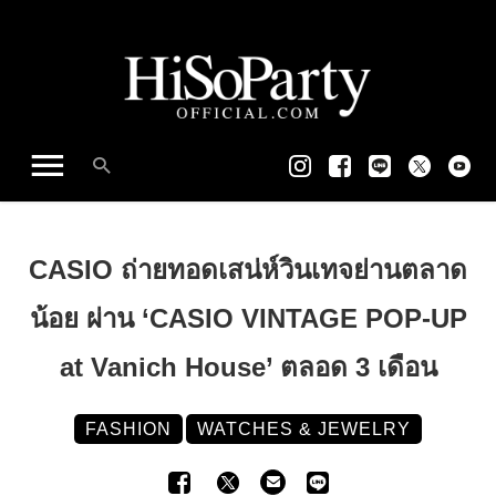
CASIO ถ่ายทอดเสน่ห์วินเทจย่านตลาด
น้อย ผ่าน ‘CASIO VINTAGE POP-UP
at Vanich House’ ตลอด 3 เดือน
FASHION
WATCHES & JEWELRY