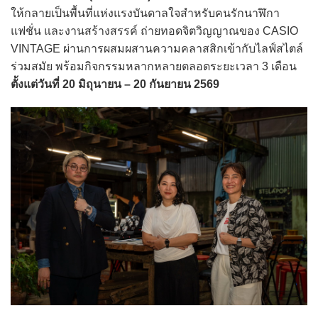
ให้กลายเป็นพื้นที่แห่งแรงบันดาลใจสำหรับคนรักนาฬิกา
แฟชั่น และงานสร้างสรรค์ ถ่ายทอดจิตวิญญาณของ CASIO
VINTAGE ผ่านการผสมผสานความคลาสสิกเข้ากับไลฟ์สไตล์
ร่วมสมัย พร้อมกิจกรรมหลากหลายตลอดระยะเวลา 3 เดือน
ตั้งแต่วันที่ 20 มิถุนายน – 20 กันยายน 2569