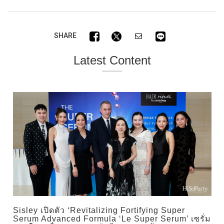
SHARE
Latest Content
Sisley เปิดตัว ‘Revitalizing Fortifying Super
Serum Advanced Formula ‘Le Super Serum’ เซรั่ม