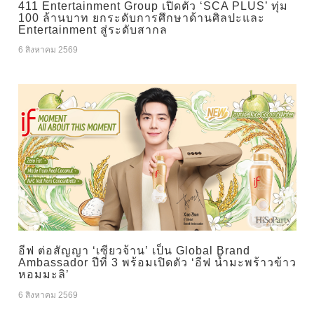
411 Entertainment Group เปิดตัว ‘SCA PLUS’ ทุ่ม
100 ล้านบาท ยกระดับการศึกษาด้านศิลปะและ
Entertainment สู่ระดับสากล
6 สิงหาคม 2569
อีฟ ต่อสัญญา ‘เซียวจ้าน’ เป็น Global Brand
Ambassador ปีที่ 3 พร้อมเปิดตัว ‘อีฟ น้ำมะพร้าวข้าว
หอมมะลิ’
6 สิงหาคม 2569