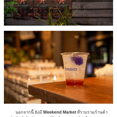
นอกจากนี้ ยังมี
Weekend Market
ที่รวบรวมร้านค้า