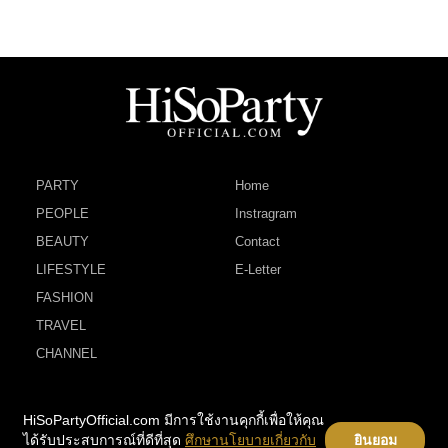
PARTY
Home
PEOPLE
Instragram
BEAUTY
Contact
LIFESTYLE
E-Letter
FASHION
TRAVEL
CHANNEL
HiSoPartyOfficial.com มีการใช้งานคุกกี้เพื่อให้คุณ
ได้รับประสบการณ์ที่ดีที่สุด
ศึกษานโยบายเกี่ยวกับ
ยินยอม