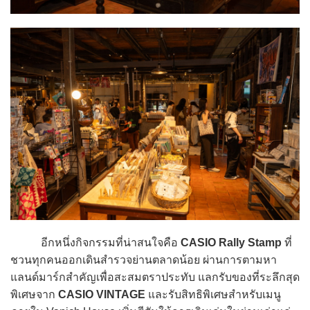
อีกหนึ่งกิจกรรมที่น่าสนใจคือ
CASIO Rally Stamp
ที่
ชวนทุกคนออกเดินสำรวจย่านตลาดน้อย ผ่านการตามหา
แลนด์มาร์กสำคัญเพื่อสะสมตราประทับ แลกรับของที่ระลึกสุด
พิเศษจาก
CASIO VINTAGE
และรับสิทธิพิเศษสำหรับเมนู