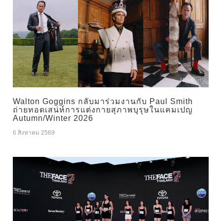
Walton Goggins กลับมาร่วมงานกับ Paul Smith
ถ่ายทอดเสน่ห์การแต่งกายสุภาพบุรุษในแคมเปญ
Autumn/Winter 2026
6 สิงหาคม 2569