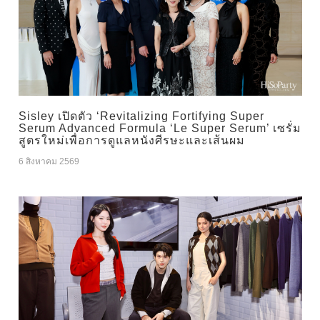
Sisley เปิดตัว ‘Revitalizing Fortifying Super
Serum Advanced Formula ‘Le Super Serum’ เซรั่ม
สูตรใหม่เพื่อการดูแลหนังศีรษะและเส้นผม
6 สิงหาคม 2569