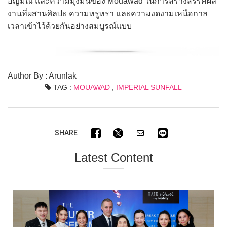
อัญมณี และความมุ่งมั่นของ Mouawad ในการสร้างสรรค์ผล
งานที่ผสานศิลปะ ความหรูหรา และความงดงามเหนือกาล
เวลาเข้าไว้ด้วยกันอย่างสมบูรณ์แบบ
Author By : Arunlak
TAG :
MOUAWAD
,
IMPERIAL SUNFALL
SHARE
Latest Content