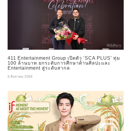
411 Entertainment Group เปิดตัว ‘SCA PLUS’ ทุ่ม
100 ล้านบาท ยกระดับการศึกษาด้านศิลปะและ
Entertainment สู่ระดับสากล
6 สิงหาคม 2569