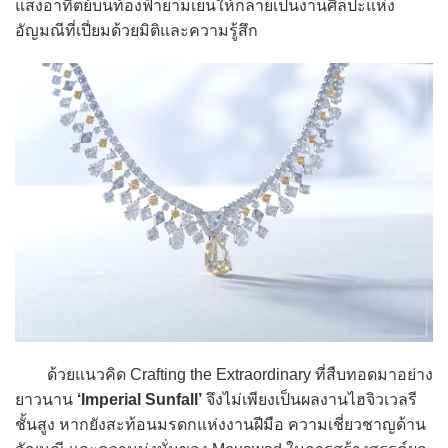
แสงอาทิตย์บนท้องฟ้ายามเย็นให้กลายเป็นงานศิลปะแห่ง
อัญมณีที่เปี่ยมด้วยมิติและความรู้สึก
ด้วยแนวคิด Crafting the Extraordinary ที่สืบทอดมาอย่าง
ยาวนาน
‘Imperial Sunfall’
จึงไม่เพียงเป็นผลงานไฮจิวเวลรี
ชั้นสูง หากยังสะท้อนมรดกแห่งงานฝีมือ ความเชี่ยวชาญด้าน