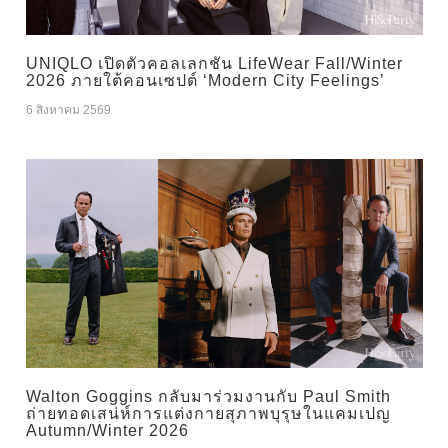
UNIQLO เปิดตัวคอลเลกชัน LifeWear Fall/Winter
2026 ภายใต้คอนเซปต์ ‘Modern City Feelings’
6 สิงหาคม 2569
Walton Goggins กลับมาร่วมงานกับ Paul Smith
ถ่ายทอดเสน่ห์การแต่งกายสุภาพบุรุษในแคมเปญ
Autumn/Winter 2026