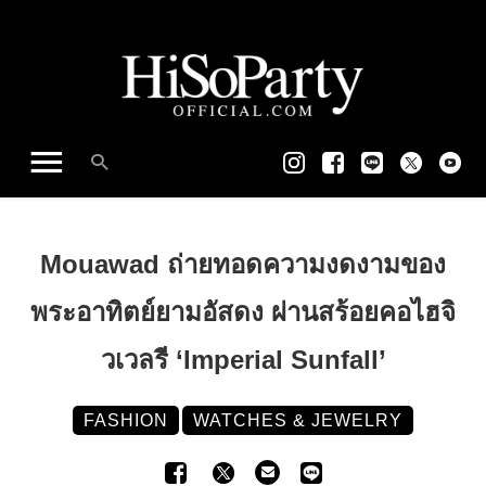
Mouawad ถ่ายทอดความงดงามของ
พระอาทิตย์ยามอัสดง ผ่านสร้อยคอไฮจิ
วเวลรี ‘Imperial Sunfall’
FASHION
WATCHES & JEWELRY