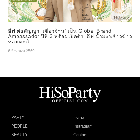
อีฟ ต่อสัญญา ‘เซียวจ้าน’ เป็น Global Brand
Ambassador ปีที่ 3 พร้อมเปิดตัว ‘อีฟ น้ำมะพร้าวข้าว
หอมมะลิ’
6 สิงหาคม 2569
PARTY
Home
PEOPLE
Instragram
BEAUTY
Contact