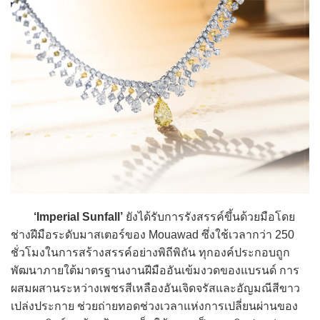
‘Imperial Sunfall’
ยังได้รับการรังสรรค์ขึ้นด้วยมือโดย
ช่างฝีมือระดับมาสเตอร์ของ Mouawad ซึ่งใช้เวลากว่า 250
ชั่วโมงในการสร้างสรรค์อย่างพิถีพิถัน ทุกองค์ประกอบถูก
พัฒนาภายใต้มาตรฐานงานฝีมืออันเข้มงวดของแบรนด์ การ
ผสมผสานระหว่างเพชรสีเหลืองอันเจิดจรัสและอัญมณีสีขาว
เปล่งประกาย ช่วยถ่ายทอดช่วงเวลาแห่งการเปลี่ยนผ่านของ