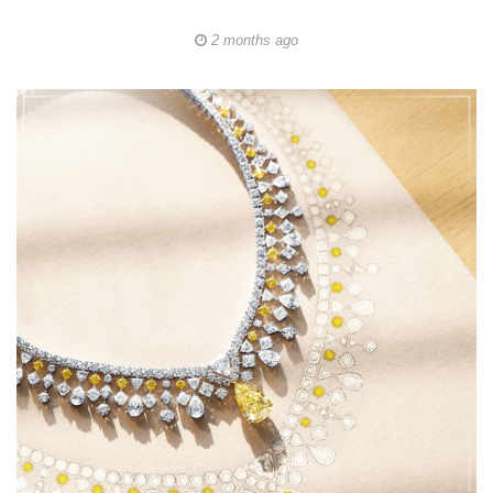
2 months ago