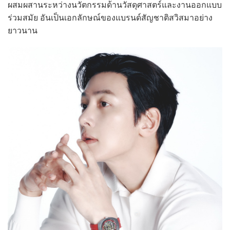
ผสมผสานระหว่างนวัตกรรมด้านวัสดุศาสตร์และงานออกแบบ
ร่วมสมัย อันเป็นเอกลักษณ์ของแบรนด์สัญชาติสวิสมาอย่าง
ยาวนาน