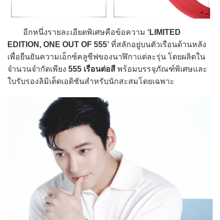
อีกหนึ่งรายละเอียดพิเศษคือข้อความ
‘LIMITED
EDITION, ONE OUT OF 555’
ที่สลักอยู่บนตัวเรือนด้านหลัง
เพื่อยืนยันความเอ็กซ์คลูซีฟของนาฬิกาแต่ละรุ่น โดยผลิตใน
จำนวนจำกัดเพียง
555 เรือนต่อสี
พร้อมบรรจุภัณฑ์พิเศษและ
ใบรับรองลิมิเต็ดเอดิชันสำหรับนักสะสมโดยเฉพาะ