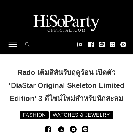
Rado เติมสีสันรับฤดูร้อน เปิดตัว
‘DiaStar Original Skeleton Limited
Edition’ 3 ดีไซน์ใหม่สำหรับนักสะสม
FASHION
WATCHES & JEWELRY