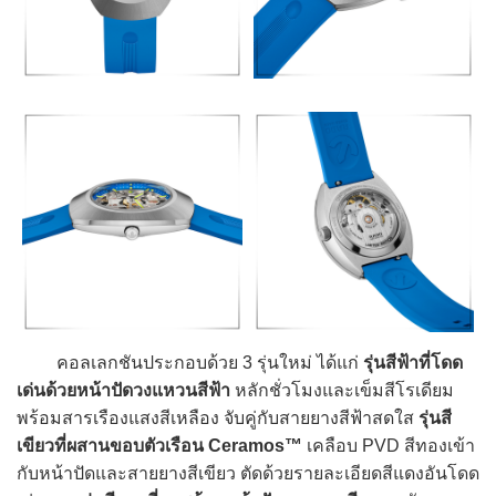
คอลเลกชันประกอบด้วย 3 รุ่นใหม่ ได้แก่
รุ่นสีฟ้าที่โดด
เด่นด้วยหน้าปัดวงแหวนสีฟ้า
หลักชั่วโมงและเข็มสีโรเดียม
พร้อมสารเรืองแสงสีเหลือง จับคู่กับสายยางสีฟ้าสดใส
รุ่นสี
เขียวที่ผสานขอบตัวเรือน Ceramos™
เคลือบ PVD สีทองเข้า
กับหน้าปัดและสายยางสีเขียว ตัดด้วยรายละเอียดสีแดงอันโดด