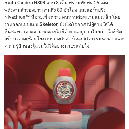
Rado Calibre R808
แบบ 3 เข็ม พร้อมทับทิม 25 เม็ด
พลังงานสำรองยาวนานถึง 80 ชั่วโมง และแฮร์สปริง
Nivachron™ ที่ช่วยเพิ่มความทนทานต่อสนามแม่เหล็ก โดย
งานออกแบบแบบ
Skeleton
ยังเปิดโอกาสให้ผู้สวมใส่ได้
ชื่นชมความงดงามของกลไกที่ทำงานอยู่ภายในอย่างใกล้ชิด
สร้างความเชื่อมโยงระหว่างศาสตร์แห่งวิศวกรรมนาฬิกาและ
ความรู้สึกของผู้สวมใส่ได้อย่างน่าประทับใจ