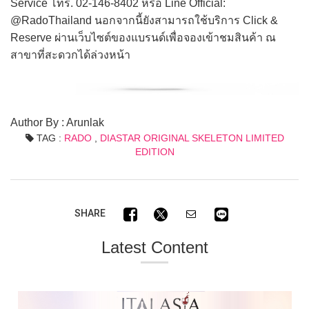
Service โทร. 02-146-8402 หรือ Line Official:
@RadoThailand นอกจากนี้ยังสามารถใช้บริการ Click &
Reserve ผ่านเว็บไซต์ของแบรนด์เพื่อจองเข้าชมสินค้า ณ
สาขาที่สะดวกได้ล่วงหน้า
Author By : Arunlak
TAG :
RADO
,
DIASTAR ORIGINAL SKELETON LIMITED
EDITION
SHARE
Latest Content