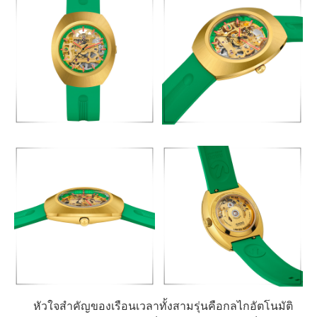
หัวใจสำคัญของเรือนเวลาทั้งสามรุ่นคือกลไกอัตโนมัติ