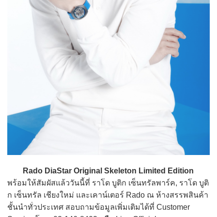
Rado DiaStar Original Skeleton Limited Edition
พร้อมให้สัมผัสแล้ววันนี้ที่ ราโด บูติก เซ็นทรัลพาร์ค, ราโด บูติ
ก เซ็นทรัล เชียงใหม่ และเคาน์เตอร์ Rado ณ ห้างสรรพสินค้า
ชั้นนำทั่วประเทศ สอบถามข้อมูลเพิ่มเติมได้ที่ Customer