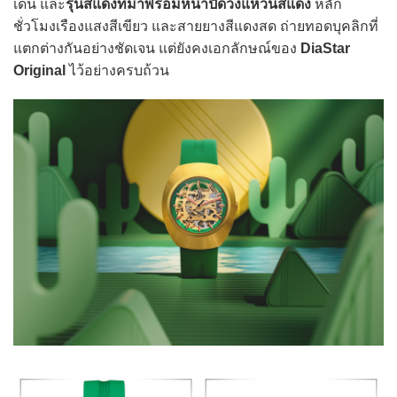
เด่น และ
รุ่นสีแดงที่มาพร้อมหน้าปัดวงแหวนสีแดง
หลัก
ชั่วโมงเรืองแสงสีเขียว และสายยางสีแดงสด ถ่ายทอดบุคลิกที่
แตกต่างกันอย่างชัดเจน แต่ยังคงเอกลักษณ์ของ
DiaStar
Original
ไว้อย่างครบถ้วน