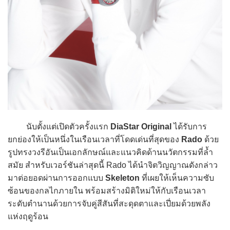
นับตั้งแต่เปิดตัวครั้งแรก
DiaStar Original
ได้รับการ
ยกย่องให้เป็นหนึ่งในเรือนเวลาที่โดดเด่นที่สุดของ
Rado
ด้วย
รูปทรงวงรีอันเป็นเอกลักษณ์และแนวคิดด้านนวัตกรรมที่ล้ำ
สมัย สำหรับเวอร์ชันล่าสุดนี้ Rado ได้นำจิตวิญญาณดังกล่าว
มาต่อยอดผ่านการออกแบบ
Skeleton
ที่เผยให้เห็นความซับ
ซ้อนของกลไกภายใน พร้อมสร้างมิติใหม่ให้กับเรือนเวลา
ระดับตำนานด้วยการจับคู่สีสันที่สะดุดตาและเปี่ยมด้วยพลัง
แห่งฤดูร้อน