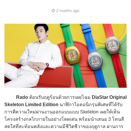
2 months ago
Rado
ต้อนรับฤดูร้อนด้วยการเผยโฉม
DiaStar Original
Skeleton Limited Edition
นาฬิกาไอคอนิกรุ่นพิเศษที่ได้รับ
การตีความใหม่ผ่านงานออกแบบแบบ Skeleton เผยให้เห็น
โครงสร้างกลไกภายในอย่างโดดเด่น พร้อมนำเสนอ 3 โทนสี
สดใสที่สะท้อนพลังและความมีชีวิตชีวาของฤดูกาล ผ่านการ