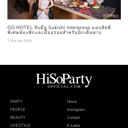
GO HOTEL จับมือ Sukishi Intergroup มอบสิทธิ
พิเศษห้องพักและมื้ออร่อยสำหรับนักเดินทาง
7 สิงหาคม 2569
PARTY
Home
PEOPLE
Instragram
BEAUTY
Contact
LIFESTYLE
E-Letter