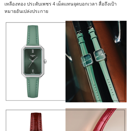
เหลืองทอง ประดับเพชร 4 เม็ดแทนจุดบอกเวลา สื่อถึงเป้า
หมายอันเปล่งประกาย