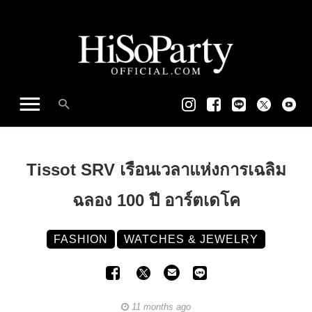
Tissot SRV เรือนเวลาแห่งการเฉลิม
ฉลอง 100 ปี อาร์ตเดโค
FASHION
WATCHES & JEWELRY
11 months ago