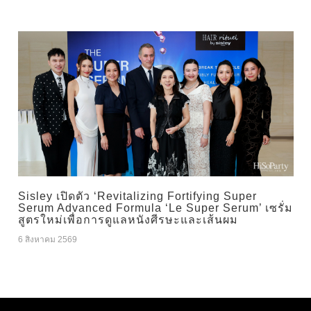
Sisley เปิดตัว ‘Revitalizing Fortifying Super
Serum Advanced Formula ‘Le Super Serum’ เซรั่ม
สูตรใหม่เพื่อการดูแลหนังศีรษะและเส้นผม
6 สิงหาคม 2569