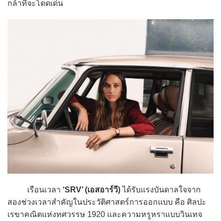
กล้าที่จะโดดเด่น
เรือนเวลา
‘SRV’ (เอสอาร์วี)
ได้รับแรงบันดาลใจจาก
สองช่วงเวลาสำคัญในประวัติศาสตร์การออกแบบ คือ ศิลปะ
เรขาคณิตแห่งทศวรรษ 1920 และความหรูหราแบบวินเทจ