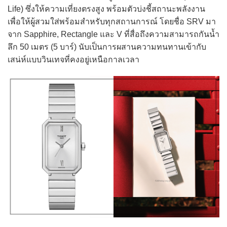
Life) ซึ่งให้ความเที่ยงตรงสูง พร้อมตัวบ่งชี้สถานะพลังงาน
เพื่อให้ผู้สวมใส่พร้อมสำหรับทุกสถานการณ์ โดยชื่อ SRV มา
จาก Sapphire, Rectangle และ V ที่สื่อถึงความสามารถกันน้ำ
ลึก 50 เมตร (5 บาร์) นับเป็นการผสานความทนทานเข้ากับ
เสน่ห์แบบวินเทจที่คงอยู่เหนือกาลเวลา