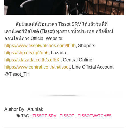
สัมผัสเสน่ห์เรือนเวลา Tissot SRV ได้แล้ววันนี้ที่
เคาน์เตอร์ทิสโซต์ (Tissot) ทุกสาขาทั่วประเทศ หรือช็อป
ออนไลน์ทาง Official Website:
https://www.tissotwatches.com/th-th
, Shopee:
https://shp.ee/xip2up6
, Lazada:
https://s.lazada.co.th/s.efbXj
, Central Online:
https://www.central.co.th/th/tissot
, Line Official Account:
@Tissot_TH
Author By : Arunlak
TAG :
TISSOT SRV
,
TISSOT
,
TISSOTWATCHES