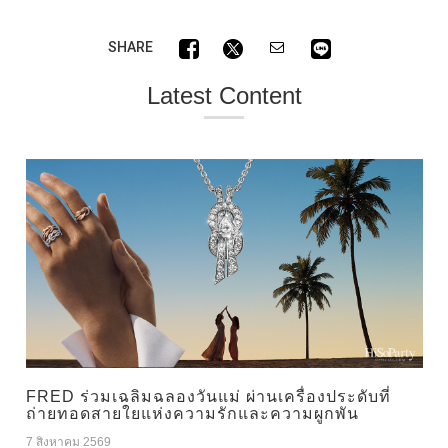
SHARE
Latest Content
FRED ร่วมเฉลิมฉลองวันแม่ ผ่านเครื่องประดับที่
ถ่ายทอดสายใยแห่งความรักและความผูกพัน
7 สิงหาคม 2569