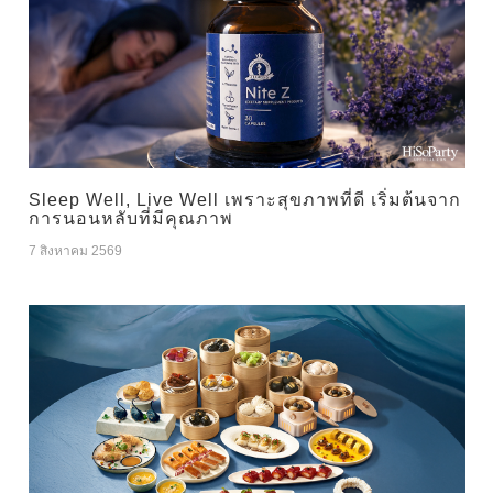
Sleep Well, Live Well เพราะสุขภาพที่ดี เริ่มต้นจาก
การนอนหลับที่มีคุณภาพ
7 สิงหาคม 2569