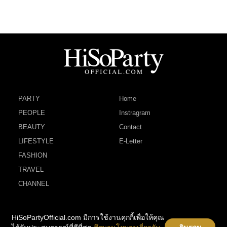
PARTY
Home
PEOPLE
Instragram
BEAUTY
Contact
LIFESTYLE
E-Letter
FASHION
TRAVEL
CHANNEL
HiSoPartyOfficial.com มีการใช้งานคุกกี้เพื่อให้คุณ