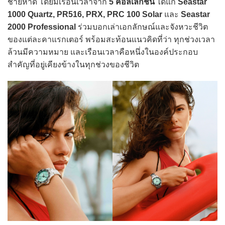
ชายหาด โดยมีเรือนเวลาจาก
5 คอลเลกชัน
ได้แก่
Seastar
1000 Quartz, PR516, PRX, PRC 100 Solar
และ
Seastar
2000 Professional
ร่วมบอกเล่าเอกลักษณ์และจังหวะชีวิต
ของแต่ละคาแรกเตอร์ พร้อมสะท้อนแนวคิดที่ว่า ทุกช่วงเวลา
ล้วนมีความหมาย และเรือนเวลาคือหนึ่งในองค์ประกอบ
สำคัญที่อยู่เคียงข้างในทุกช่วงของชีวิต