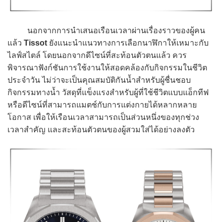
นอกจากการนำเสนอเรือนเวลาผ่านเรื่องราวของผู้คน
แล้ว
Tissot
ยังแนะนำแนวทางการเลือกนาฬิกาให้เหมาะกับ
ไลฟ์สไตล์ โดยนอกจากดีไซน์ที่สะท้อนตัวตนแล้ว ควร
พิจารณาฟังก์ชันการใช้งานให้สอดคล้องกับกิจกรรมในชีวิต
ประจำวัน ไม่ว่าจะเป็นคุณสมบัติกันน้ำสำหรับผู้ชื่นชอบ
กิจกรรมทางน้ำ วัสดุที่แข็งแรงสำหรับผู้ที่ใช้ชีวิตแบบแอ็กทีฟ
หรือดีไซน์ที่สามารถแมตช์กับการแต่งกายได้หลากหลาย
โอกาส เพื่อให้เรือนเวลาสามารถเป็นส่วนหนึ่งของทุกช่วง
เวลาสำคัญ และสะท้อนตัวตนของผู้สวมใส่ได้อย่างลงตัว