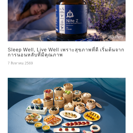
Sleep Well, Live Well เพราะสุขภาพที่ดี เริ่มต้นจาก
การนอนหลับที่มีคุณภาพ
7 สิงหาคม 2569