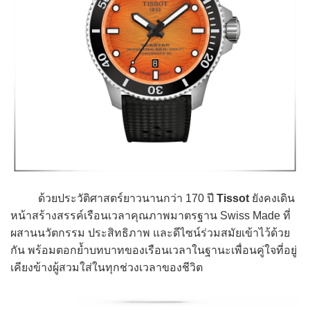
ด้วยประวัติศาสตร์ยาวนานกว่า 170 ปี
Tissot
ยังคงเดิน
หน้าสร้างสรรค์เรือนเวลาคุณภาพมาตรฐาน Swiss Made ที่
ผสานนวัตกรรม ประสิทธิภาพ และดีไซน์ร่วมสมัยเข้าไว้ด้วย
กัน พร้อมตอกย้ำบทบาทของเรือนเวลาในฐานะเพื่อนคู่ใจที่อยู่
เคียงข้างผู้สวมใส่ในทุกช่วงเวลาของชีวิต