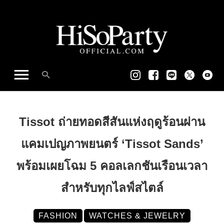
Tissot ถ่ายทอดสีสันแห่งฤดูร้อนผ่าน
แคมเปญภาพยนตร์ ‘Tissot Sands’
พร้อมเผยโฉม 5 คอลเลกชันเรือนเวลา
สำหรับทุกไลฟ์สไตล์
FASHION
WATCHES & JEWELRY