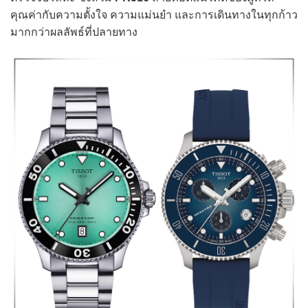
คุณค่ากับความตั้งใจ ความแม่นยำ และการเดินทางในทุกก้าว
มากกว่าผลลัพธ์ที่ปลายทาง