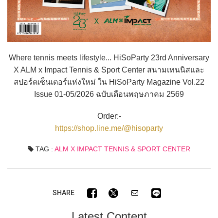
Where tennis meets lifestyle... HiSoParty 23rd Anniversary
X ALM x Impact Tennis & Sport Center สนามเทนนิสและ
สปอร์ตเซ็นเตอร์แห่งใหม่ ใน HiSoParty Magazine Vol.22
Issue 01-05/2026 ฉบับเดือนพฤษภาคม 2569
Order:-
https://shop.line.me/@hisoparty
TAG :
ALM X IMPACT TENNIS & SPORT CENTER
SHARE
Latest Content