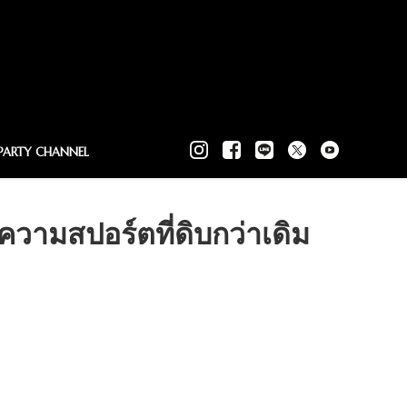
PARTY CHANNEL
วามสปอร์ตที่ดิบกว่าเดิม