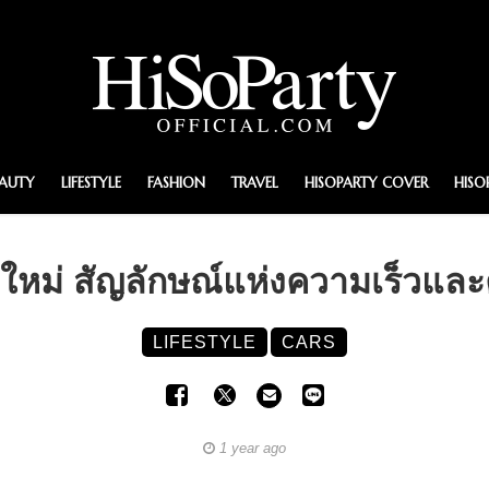
EAUTY
LIFESTYLE
FASHION
TRAVEL
HISOPARTY COVER
HISO
หม่ สัญลักษณ์แห่งความเร็วและค
LIFESTYLE
CARS
1 year ago