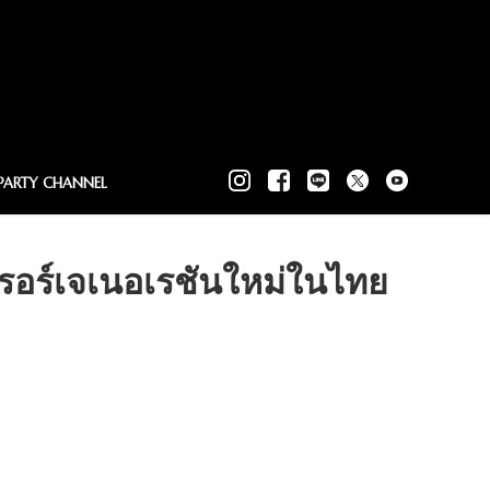
PARTY CHANNEL
รอร์เจเนอเรชันใหม่ในไทย