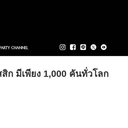
PARTY CHANNEL
 มีเพียง 1,000 คันทั่วโลก