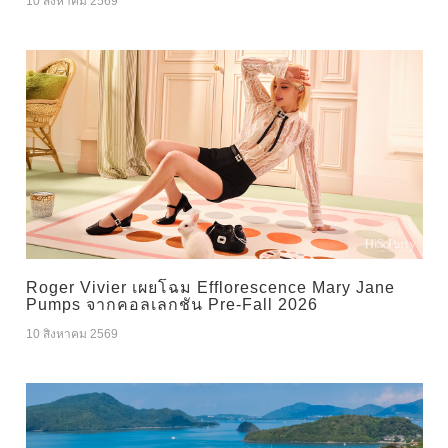
10 สิงหาคม 2569
Roger Vivier เผยโฉม Efflorescence Mary Jane
Pumps จากคอลเลกชัน Pre-Fall 2026
10 สิงหาคม 2569