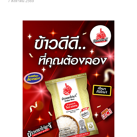
7 สิงหาคม 2569