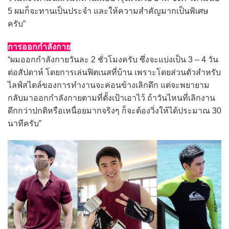
5 ผมก็จะทานเป็นประจำ และให้ความสำคัญมากเป็นพิเศษ
ครับ”
การออกกำลังกาย
“ผมออกกำลังกายวันละ 2 ชั่วโมงครับ ซึ่งจะแบ่งเป็น 3 – 4 วัน
ต่อสัปดาห์ โดยการเล่นฟิตเนสที่บ้าน เพราะโดยส่วนตัวสำหรับ
ไลฟ์สไตล์ของการทำงานจะค่อนข้างเลิกดึก แต่จะพยายาม
กลับมาออกกำลังกายตามที่ตั้งเป้าเอาไว้ ถ้าวันไหนที่เลิกงาน
ดึกกว่าปกติหรือเหนื่อยมากจริงๆ ก็จะต้องวิ่งให้ได้ประมาณ 30
นาทีครับ”