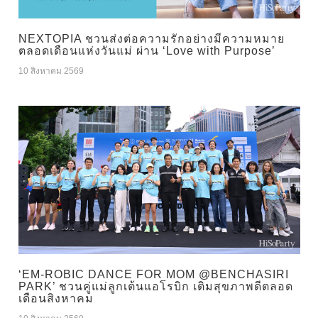
NEXTOPIA ชวนส่งต่อความรักอย่างมีความหมาย
ตลอดเดือนแห่งวันแม่ ผ่าน ‘Love with Purpose’
10 สิงหาคม 2569
‘EM-ROBIC DANCE FOR MOM @BENCHASIRI
PARK’ ชวนคู่แม่ลูกเต้นแอโรบิก เติมสุขภาพดีตลอด
เดือนสิงหาคม