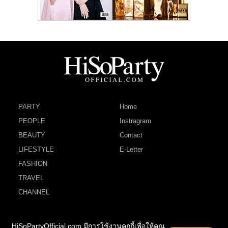
PARTY
Home
PEOPLE
Instragram
BEAUTY
Contact
LIFESTYLE
E-Letter
FASHION
TRAVEL
CHANNEL
HiSoPartyOfficial.com มีการใช้งานคุกกี้เพื่อให้คุณ