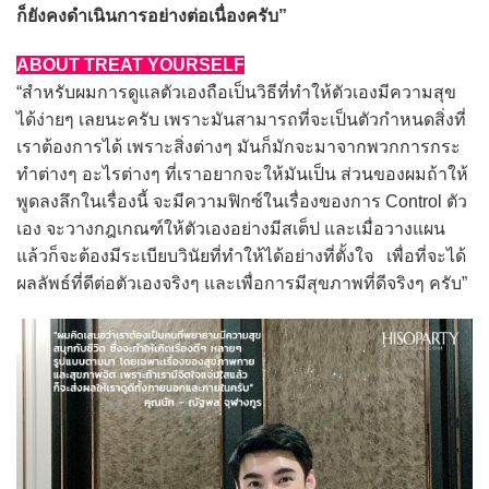
ก็ยังคงดำเนินการอย่างต่อเนื่องครับ”
ABOUT TREAT YOURSELF
“สำหรับผมการดูแลตัวเองถือเป็นวิธีที่ทำให้ตัวเองมีความสุข
ได้ง่ายๆ เลยนะครับ เพราะมันสามารถที่จะเป็นตัวกำหนดสิ่งที่
เราต้องการได้ เพราะสิ่งต่างๆ มันก็มักจะมาจากพวกการกระ
ทำต่างๆ อะไรต่างๆ ที่เราอยากจะให้มันเป็น ส่วนของผมถ้าให้
พูดลงลึกในเรื่องนี้ จะมีความฟิกซ์ในเรื่องของการ Control ตัว
เอง จะวางกฎเกณฑ์ให้ตัวเองอย่างมีสเต็ป และเมื่อวางแผน
แล้วก็จะต้องมีระเบียบวินัยที่ทำให้ได้อย่างที่ตั้งใจ เพื่อที่จะได้
ผลลัพธ์ที่ดีต่อตัวเองจริงๆ และเพื่อการมีสุขภาพที่ดีจริงๆ ครับ”