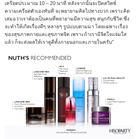
เครียดประมาณ 10 – 20 นาที หลังจากนั้นจะปิดสวิตช์
ความเครียดตัวเองทันที จะพยายามคิดไปทางบวก เพราะคิด
เสมอว่าเราต้องเป็นคนที่พยายามมีความสุข สนุกกับชีวิต ซึ่ง
จะทำให้เกิดเรื่องดีๆ หลายๆ รูปแบบตามมา โดยเฉพาะเรื่อง
ของสุขภาพกายและสุขภาพจิต เพราะถ้าเรามีจิตใจแจ่มใส
แล้ว ก็จะส่งผลให้เราดูดีทั้งภายนอกและภายในครับ”