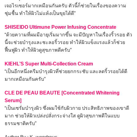
เจอไรเซอร์มากเหมือนกันครับ ตัวนี้ก็ช่วยในเรื่องของความ
ชุ่มชื้น ทำให้ผิวไม่แห้งเป็นขุยได้ดี”
SHISEIDO Ultimune Power Infusing Concentrate
“ด้วยความที่ผมมีอายุเริ่มมากขึ้น จะมีปัญหาในเรื่องริ้วรอย ตัว
นี้จะช่วยบำรุงและชะลอริ้วรอย ทำให้ผิวแข็งแรงแล้วก็ช่วย
ฟื้นฟูผิว ทำให้ผิวดูสุขภาพดีครับ”
KIEHL’S Super Multi-Collection Cream
“เป็นอีกหนึ่งครีมบำรุงผิวที่ช่วยยกกระชับ และลดริ้วรอยได้ดี
มากเหมือนกันครับ”
CLE DE PEAU BEAUTE [Concentrated Whitening
Serum]
“เป็นเซรั่มบำรุงผิว ซึ่งผมใช้กับผิวกาย ประสิทธิภาพของเขาดี
มาก ช่วยให้ผิวเปล่งปลั่งกระจ่างใส ดูผิวสุขภาพดีในแบบ
ธรรมชาติครับ”