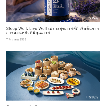
Sleep Well, Live Well เพราะสุขภาพที่ดี เริ่มต้นจาก
การนอนหลับที่มีคุณภาพ
7 สิงหาคม 2569