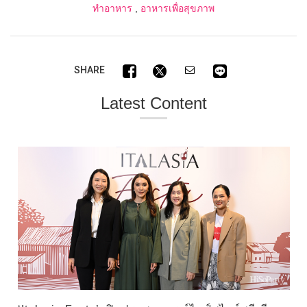
ทำอาหาร
,
อาหารเพื่อสุขภาพ
SHARE
Latest Content