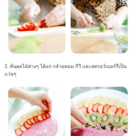
2. หั่นผลไม้ต่างๆ ได้แก่ กล้วยหอม กีวี และสตรอว์เบอร์รี่เป็น
แว่นๆ