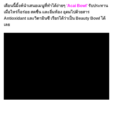
เดือนนี้มิ้งค์นำเสนอเมนูที่ทำได้ง่ายๆ
‘Acai Bowl’
รับประทาน
เมื่อไหร่ก็อร่อย สดชื่น และอิ่มท้อง อุดมไปด้วยสาร
Antioxidant และวิตามินซี เรียกได้ว่าเป็น Beauty Bowl ได้
เลย