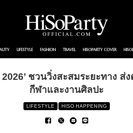
EAUTY
LIFESTYLE
FASHION
TRAVEL
HISOPARTY COVER
HISO
2026’ ชวนวิ่งสะสมระยะทาง ส่งต
กีฬาและงานศิลปะ
LIFESTYLE
HISO HAPPENING