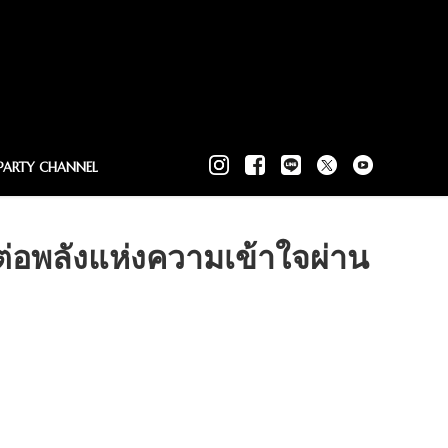
PARTY CHANNEL
่อพลังแห่งความเข้าใจผ่าน