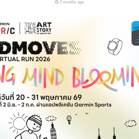
3 months ago