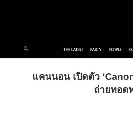
THE LATEST
PARTY
PEOPLE
B
แคนนอน เปิดตัว ‘Canon
ถ่ายทอดพ