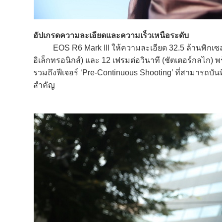
อัปเกรดความละเอียดและความเร็วเหนือระดับ
EOS R6 Mark III ให้ความละเอียด 32.5 ล้านพิกเซล รอง
อิเล็กทรอนิกส์) และ 12 เฟรมต่อวินาที (ชัตเตอร์กลไก) 
รวมถึงฟีเจอร์ ‘Pre-Continuous Shooting’ ที่สามารถบัน
สำคัญ