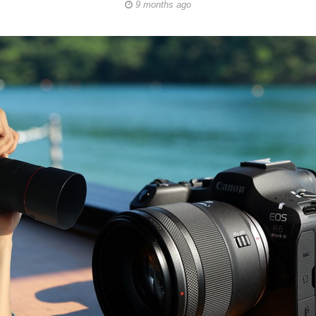
9 months ago