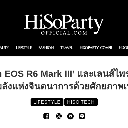
EAUTY
LIFESTYLE
FASHION
TRAVEL
HISOPARTY COVER
HISO
 EOS R6 Mark III’ และเลนส์ไพ
ลังแห่งจินตนาการด้วยศักยภาพเ
LIFESTYLE
HISO TECH